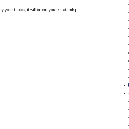
ary your topics, it will broad your readership.