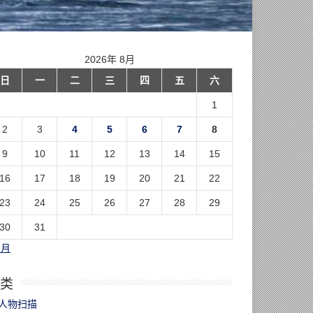
2026年 8月
日
一
二
三
四
五
六
1
2
3
4
5
6
7
8
9
10
11
12
13
14
15
16
17
18
19
20
21
22
23
24
25
26
27
28
29
30
31
7月
类
人物扫描