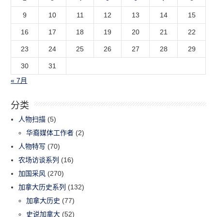
9
10
11
12
13
14
15
16
17
18
19
20
21
22
23
24
25
26
27
28
29
30
31
« 7月
分类
人物扫描
(5)
华裔媒体工作者
(2)
人物特写
(70)
农场访谈系列
(16)
加国采风
(270)
加拿大历史系列
(132)
加拿大历史
(77)
史说加拿大
(52)