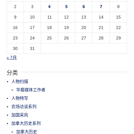
2
3
4
5
6
7
8
9
10
11
12
13
14
15
16
17
18
19
20
21
22
23
24
25
26
27
28
29
30
31
« 7月
分类
人物扫描
华裔媒体工作者
人物特写
农场访谈系列
加国采风
加拿大历史系列
加拿大历史