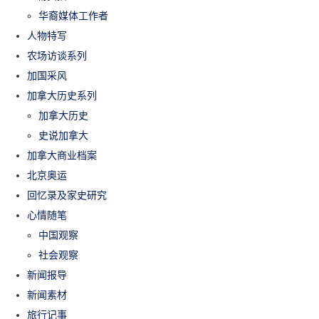
华裔媒体工作者
人物特写
农场访谈系列
加国采风
加拿大历史系列
加拿大历史
史说加拿大
加拿大商业档案
北京奥运
回忆录及家史研究
心情随笔
中国观察
社会观察
新闻报导
新闻素材
旅行记事