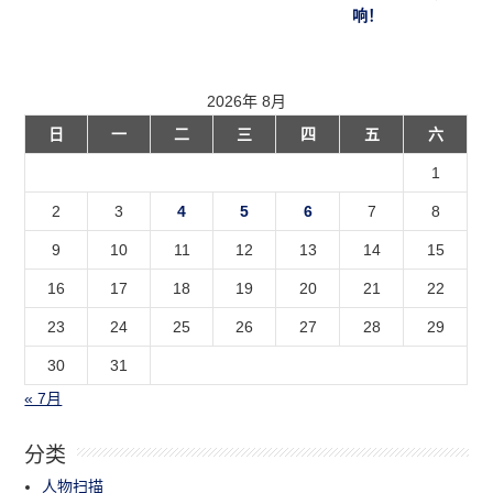
响！
2026年 8月
日
一
二
三
四
五
六
1
2
3
4
5
6
7
8
9
10
11
12
13
14
15
16
17
18
19
20
21
22
23
24
25
26
27
28
29
30
31
« 7月
分类
人物扫描