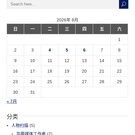
2026年 8月
日
一
二
三
四
五
六
1
2
3
4
5
6
7
8
9
10
11
12
13
14
15
16
17
18
19
20
21
22
23
24
25
26
27
28
29
30
31
« 7月
分类
人物扫描
(5)
华裔媒体工作者
(2)