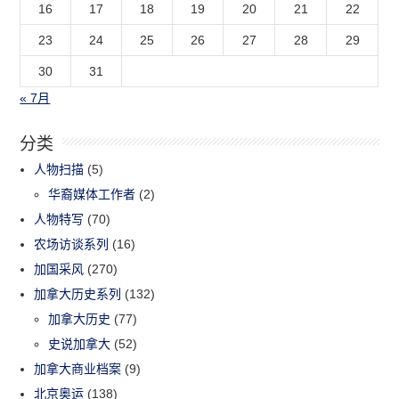
16
17
18
19
20
21
22
23
24
25
26
27
28
29
30
31
« 7月
分类
人物扫描
(5)
华裔媒体工作者
(2)
人物特写
(70)
农场访谈系列
(16)
加国采风
(270)
加拿大历史系列
(132)
加拿大历史
(77)
史说加拿大
(52)
加拿大商业档案
(9)
北京奥运
(138)