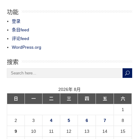
功能
登录
条目feed
评论feed
WordPress.org
搜索
2026年 8月
日
一
二
三
四
五
六
1
2
3
4
5
6
7
8
9
10
11
12
13
14
15