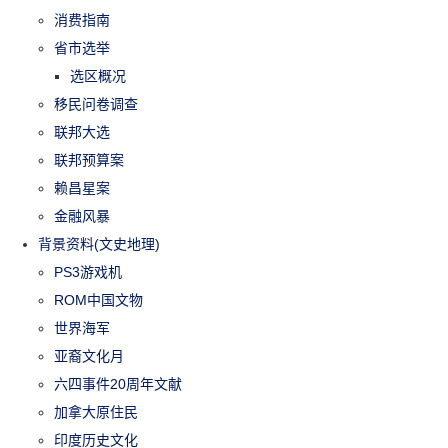
消费指南
省市选举
选区概况
移民问卷调查
联邦大选
联邦预算案
赖昌星案
金融风暴
背景资料(文史地理)
PS3游戏机
ROM中国文物
世界海军
亚裔文化月
六四事件20周年文献
加拿大原住民
印度历史文化