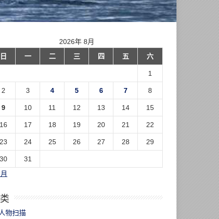
2026年 8月
日
一
二
三
四
五
六
1
2
3
4
5
6
7
8
9
10
11
12
13
14
15
16
17
18
19
20
21
22
23
24
25
26
27
28
29
30
31
7月
类
人物扫描