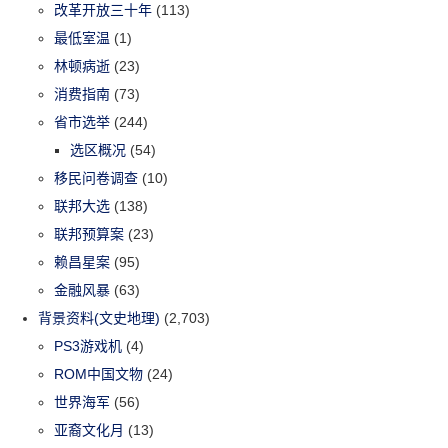
改革开放三十年
(113)
最低室温
(1)
林顿病逝
(23)
消费指南
(73)
省市选举
(244)
选区概况
(54)
移民问卷调查
(10)
联邦大选
(138)
联邦预算案
(23)
赖昌星案
(95)
金融风暴
(63)
背景资料(文史地理)
(2,703)
PS3游戏机
(4)
ROM中国文物
(24)
世界海军
(56)
亚裔文化月
(13)