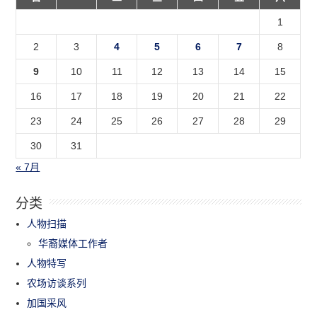
1
2
3
4
5
6
7
8
9
10
11
12
13
14
15
16
17
18
19
20
21
22
23
24
25
26
27
28
29
30
31
« 7月
分类
人物扫描
华裔媒体工作者
人物特写
农场访谈系列
加国采风