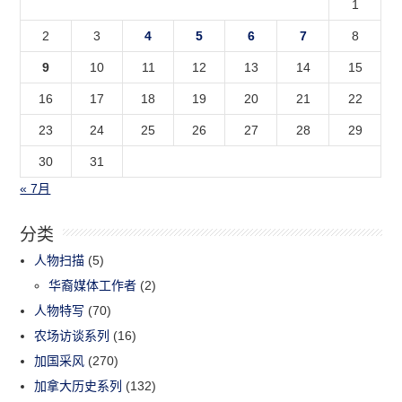
1
2
3
4
5
6
7
8
9
10
11
12
13
14
15
16
17
18
19
20
21
22
23
24
25
26
27
28
29
30
31
« 7月
分类
人物扫描
(5)
华裔媒体工作者
(2)
人物特写
(70)
农场访谈系列
(16)
加国采风
(270)
加拿大历史系列
(132)