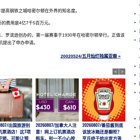
并提高钢铁之城哈密尔顿在外界的知名度。
的费用是4亿7千5百万元。
．罗滨逊创办的，第一届赛事于1930年在哈密尔顿举行。正值该
契机提出了申办申请。
20020524/五月灿烂独属亚裔 »
<
>
60807/出国旅游别
20260807/加拿大人注
20260807/番茄酱到底
202
机票酒店！这7项
意！网上订机票酒店
该放冰箱还是橱柜？
价一年
开销，可能让预
租车，别一不小心按
亨氏终于给出官方答
越多