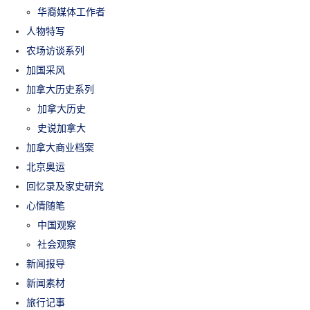
华裔媒体工作者
人物特写
农场访谈系列
加国采风
加拿大历史系列
加拿大历史
史说加拿大
加拿大商业档案
北京奥运
回忆录及家史研究
心情随笔
中国观察
社会观察
新闻报导
新闻素材
旅行记事