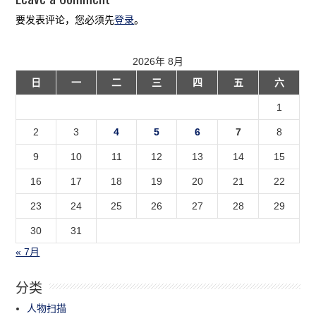
要发表评论，您必须先
登录
。
2026年 8月
日
一
二
三
四
五
六
1
2
3
4
5
6
7
8
9
10
11
12
13
14
15
16
17
18
19
20
21
22
23
24
25
26
27
28
29
30
31
« 7月
分类
人物扫描