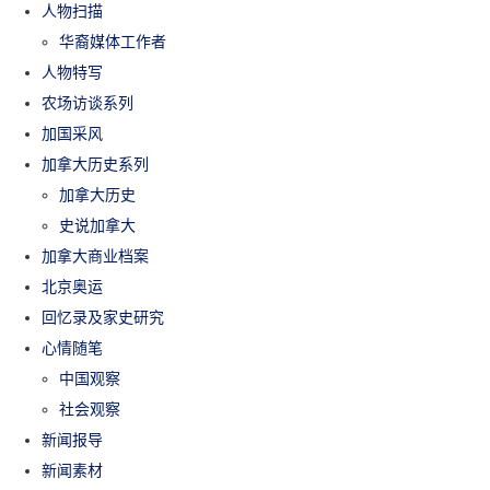
人物扫描
华裔媒体工作者
人物特写
农场访谈系列
加国采风
加拿大历史系列
加拿大历史
史说加拿大
加拿大商业档案
北京奥运
回忆录及家史研究
心情随笔
中国观察
社会观察
新闻报导
新闻素材