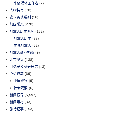
华裔媒体工作者
(2)
人物特写
(70)
农场访谈系列
(16)
加国采风
(270)
加拿大历史系列
(132)
加拿大历史
(77)
史说加拿大
(52)
加拿大商业档案
(9)
北京奥运
(138)
回忆录及家史研究
(13)
心情随笔
(69)
中国观察
(9)
社会观察
(6)
新闻报导
(5,597)
新闻素材
(33)
旅行记事
(153)