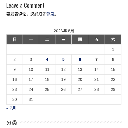
Leave a Comment
要发表评论，您必须先
登录
。
2026年 8月
日
一
二
三
四
五
六
1
2
3
4
5
6
7
8
9
10
11
12
13
14
15
16
17
18
19
20
21
22
23
24
25
26
27
28
29
30
31
« 7月
分类