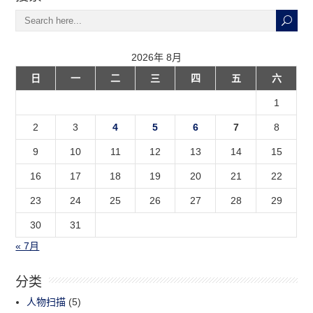
2026年 8月
日
一
二
三
四
五
六
1
2
3
4
5
6
7
8
9
10
11
12
13
14
15
16
17
18
19
20
21
22
23
24
25
26
27
28
29
30
31
« 7月
分类
人物扫描
(5)