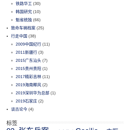
铁路华工
(30)
韩国研究
(10)
魁省统独
(66)
致命车祸档案
(25)
行走中国
(38)
2009中国纪行
(11)
2011新疆行
(3)
2015广东汕头
(7)
2015贵州贵阳
(1)
2017精彩吉林
(11)
2019海南椰风
(2)
2019深圳华为总部
(1)
2019石家庄
(2)
谈古论今
(4)
标签