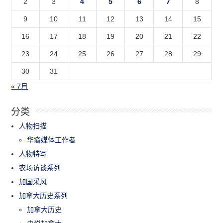
2
3
4
5
6
7
8
9
10
11
12
13
14
15
16
17
18
19
20
21
22
23
24
25
26
27
28
29
30
31
« 7月
分类
人物扫描
华裔媒体工作者
人物特写
农场访谈系列
加国采风
加拿大历史系列
加拿大历史