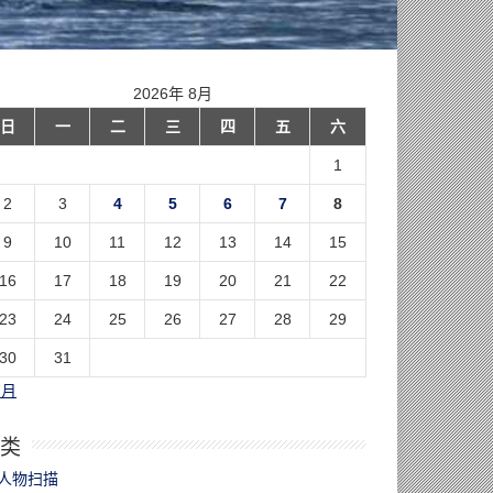
2026年 8月
日
一
二
三
四
五
六
1
2
3
4
5
6
7
8
9
10
11
12
13
14
15
16
17
18
19
20
21
22
23
24
25
26
27
28
29
30
31
7月
类
人物扫描