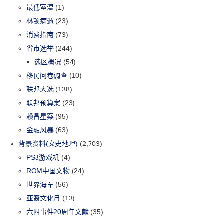
最低室温
(1)
林顿病逝
(23)
消费指南
(73)
省市选举
(244)
选区概况
(54)
移民问卷调查
(10)
联邦大选
(138)
联邦预算案
(23)
赖昌星案
(95)
金融风暴
(63)
背景资料(文史地理)
(2,703)
PS3游戏机
(4)
ROM中国文物
(24)
世界海军
(56)
亚裔文化月
(13)
六四事件20周年文献
(35)