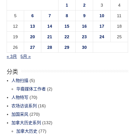
1
2
3
4
5
6
7
8
9
10
11
12
13
14
15
16
17
18
19
20
21
22
23
24
25
26
27
28
29
30
« 3月
5月 »
分类
人物扫描
(5)
华裔媒体工作者
(2)
人物特写
(70)
农场访谈系列
(16)
加国采风
(270)
加拿大历史系列
(132)
加拿大历史
(77)