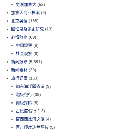
史说加拿大
(52)
加拿大商业档案
(9)
北京奥运
(138)
回忆录及家史研究
(13)
心情随笔
(69)
中国观察
(9)
社会观察
(6)
新闻报导
(5,597)
新闻素材
(33)
旅行记事
(153)
加东海洋四省游
(9)
北极纪行
(39)
南极探险
(8)
古巴度假行
(13)
密西西比河之旅
(4)
直击印度达兰萨拉
(5)