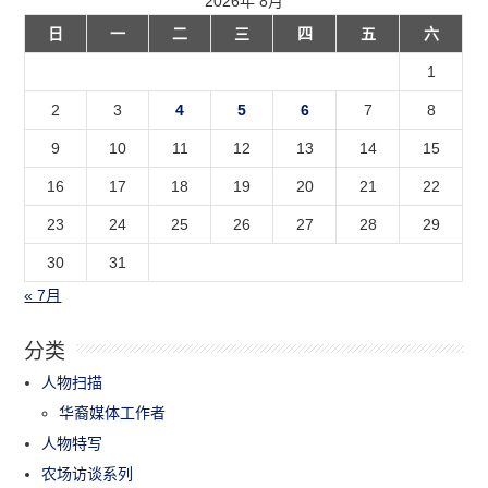
2026年 8月
日
一
二
三
四
五
六
1
2
3
4
5
6
7
8
9
10
11
12
13
14
15
16
17
18
19
20
21
22
23
24
25
26
27
28
29
30
31
« 7月
分类
人物扫描
华裔媒体工作者
人物特写
农场访谈系列