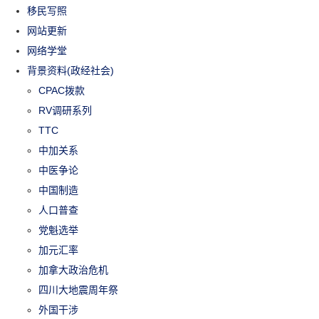
移民写照
网站更新
网络学堂
背景资料(政经社会)
CPAC拨款
RV调研系列
TTC
中加关系
中医争论
中国制造
人口普查
党魁选举
加元汇率
加拿大政治危机
四川大地震周年祭
外国干涉