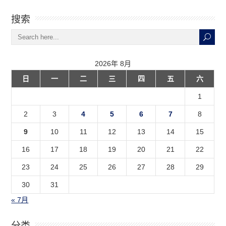
搜索
2026年 8月
日
一
二
三
四
五
六
1
2
3
4
5
6
7
8
9
10
11
12
13
14
15
16
17
18
19
20
21
22
23
24
25
26
27
28
29
30
31
« 7月
分类