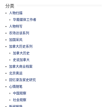
分类
人物扫描
华裔媒体工作者
人物特写
农场访谈系列
加国采风
加拿大历史系列
加拿大历史
史说加拿大
加拿大商业档案
北京奥运
回忆录及家史研究
心情随笔
中国观察
社会观察
新闻报导