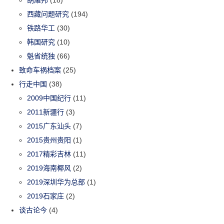
西藏问题研究
(194)
铁路华工
(30)
韩国研究
(10)
魁省统独
(66)
致命车祸档案
(25)
行走中国
(38)
2009中国纪行
(11)
2011新疆行
(3)
2015广东汕头
(7)
2015贵州贵阳
(1)
2017精彩吉林
(11)
2019海南椰风
(2)
2019深圳华为总部
(1)
2019石家庄
(2)
谈古论今
(4)