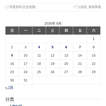
背景资料(文史地理)
九段线
,
南海争端
2026年 8月
日
一
二
三
四
五
六
1
2
3
4
5
6
7
8
9
10
11
12
13
14
15
16
17
18
19
20
21
22
23
24
25
26
27
28
29
30
31
« 7月
分类