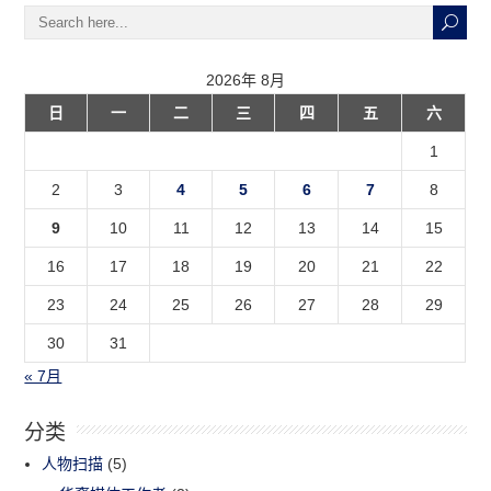
2026年 8月
日
一
二
三
四
五
六
1
2
3
4
5
6
7
8
9
10
11
12
13
14
15
16
17
18
19
20
21
22
23
24
25
26
27
28
29
30
31
« 7月
分类
人物扫描
(5)