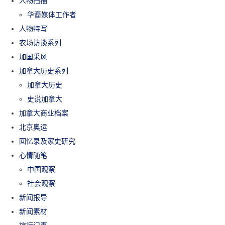
人物扫描
华裔媒体工作者
人物特写
农场访谈系列
加国采风
加拿大历史系列
加拿大历史
史说加拿大
加拿大商业档案
北京奥运
回忆录及家史研究
心情随笔
中国观察
社会观察
新闻报导
新闻素材