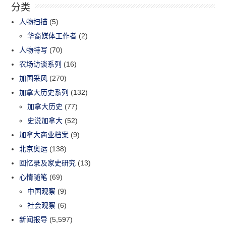
分类
人物扫描
(5)
华裔媒体工作者
(2)
人物特写
(70)
农场访谈系列
(16)
加国采风
(270)
加拿大历史系列
(132)
加拿大历史
(77)
史说加拿大
(52)
加拿大商业档案
(9)
北京奥运
(138)
回忆录及家史研究
(13)
心情随笔
(69)
中国观察
(9)
社会观察
(6)
新闻报导
(5,597)