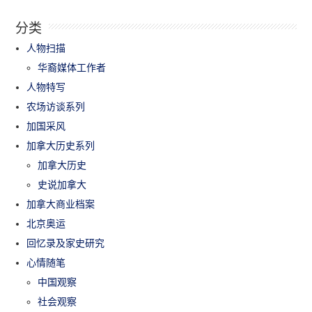
分类
人物扫描
华裔媒体工作者
人物特写
农场访谈系列
加国采风
加拿大历史系列
加拿大历史
史说加拿大
加拿大商业档案
北京奥运
回忆录及家史研究
心情随笔
中国观察
社会观察