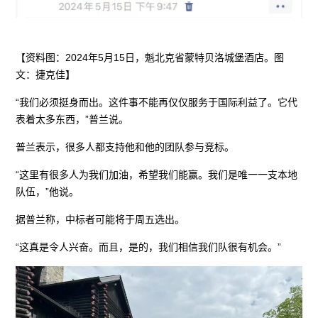
【资料图：2024年5月15日，魁北克省蒙特贝洛城堡酒店。图
文：捷克佳】
“我们必须挺身而出。这件事不能再仅仅服务于国际利益了。它代
表着太多东西，”普兰说。
普兰表示，很多人都支持他和他的团队参与竞标。
“这里有很多人为我们加油，希望我们能赢。我们是唯一一支本地
队伍，”他说。
据普兰称，中标者可能将于周五选出。
“这真是令人兴奋。而且，是的，我们相信我们队很有机会。”