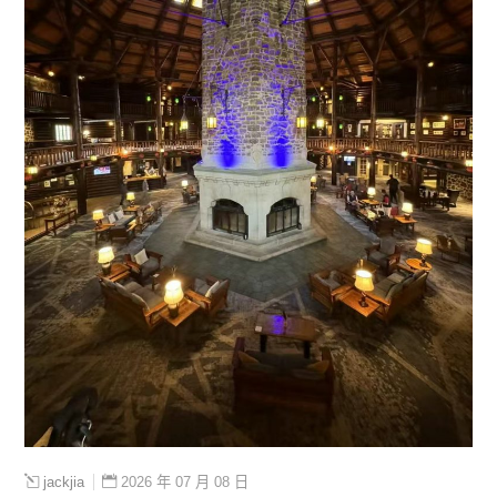
2026 年 07 月 08 日
jackjia