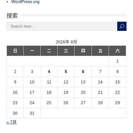
WordPress.org
搜索
2026年 8月
日
一
二
三
四
五
六
1
2
3
4
5
6
7
8
9
10
11
12
13
14
15
16
17
18
19
20
21
22
23
24
25
26
27
28
29
30
31
« 7月