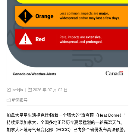
2026 年 07 月 02 日
jackjia
新闻报导
加拿大星星生活捷克佳/随着一个强大的“热穹顶（Heat Dome）”
持续笼罩加拿大，全国多地正经历今夏最猛烈的一轮高温天气。
加拿大环境与气候变化部（ECCC）已向多个省份发布高温预警，