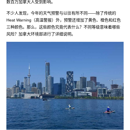
数百万加拿大人受到影响。
不少人发现，今年的天气预警与以往有所不同——除了传统的
Heat Warning（高温警报）外，预警还增加了黄色、橙色和红色
三种颜色。那么，这些颜色究竟代表什么？不同等级意味着哪些
风险？加拿大环境部进行了详细说明。