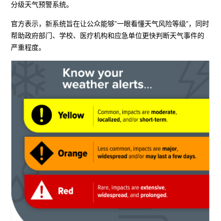
分级天气预警系统。
官方表示，新系统旨在让公众能够”一眼看懂天气风险等级”，同时
帮助政府部门、学校、医疗机构和应急单位更快判断天气事件的
严重程度。