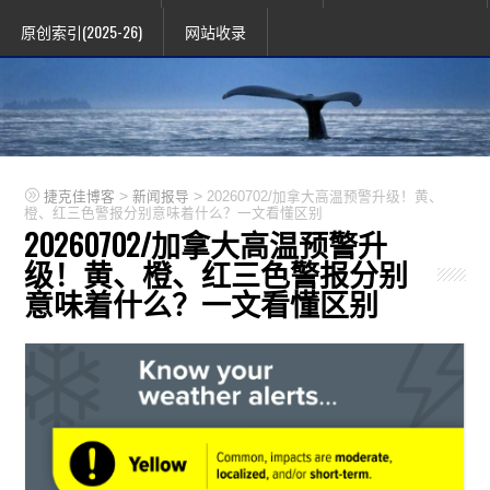
原创索引(2025-26)
网站收录
>
>
捷克佳博客
新闻报导
20260702/加拿大高温预警升级！黄、
橙、红三色警报分别意味着什么？一文看懂区别
20260702/加拿大高温预警升
级！黄、橙、红三色警报分别
意味着什么？一文看懂区别