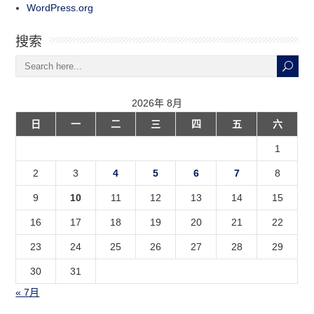
WordPress.org
搜索
2026年 8月
日
一
二
三
四
五
六
1
2
3
4
5
6
7
8
9
10
11
12
13
14
15
16
17
18
19
20
21
22
23
24
25
26
27
28
29
30
31
« 7月