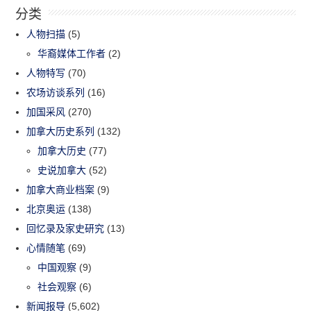
分类
人物扫描
(5)
华裔媒体工作者
(2)
人物特写
(70)
农场访谈系列
(16)
加国采风
(270)
加拿大历史系列
(132)
加拿大历史
(77)
史说加拿大
(52)
加拿大商业档案
(9)
北京奥运
(138)
回忆录及家史研究
(13)
心情随笔
(69)
中国观察
(9)
社会观察
(6)
新闻报导
(5,602)