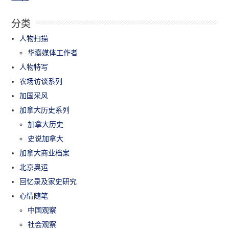
分类
人物扫描
华裔媒体工作者
人物特写
农场访谈系列
加国采风
加拿大历史系列
加拿大历史
史说加拿大
加拿大商业档案
北京奥运
回忆录及家史研究
心情随笔
中国观察
社会观察