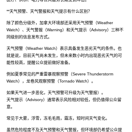
**天气预警、天气警报和天气提示有什么区别？
除了颜色分级外，加拿大环境部还采用天气预警（Weather
Watch）、天气警报（Warning）和天气提示（Advisory）三种不
同级别的信息发布方式。
天气预警（Weather Watch）表示具备发生恶劣天气的条件。也
就是说，目前天气尚未发生，但未来数小时内出现恶劣天气的可
能性较高，提醒公众提前做好准备。
例如夏季常见的严重雷暴观察预警（Severe Thunderstorm
Watch），龙卷风观察预警（Tornado Watch）。
如果天气进一步恶化，天气预警可升级为天气警报）。
天气提示（Advisory）通常表示风险相对较低，但仍值得公众留
意。
常见于大雾，浮雪，冻毛毛雨，霜冻，短时间天气变化。
虽然危险程度不及天气预警和天气警报，但环境部仍希望公众提