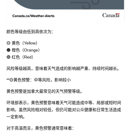
颜色等级由低到高依次为：
🟡 黄色（Yellow）
🟠 橙色（Orange）
🔴 红色（Red）
风险等级越高，意味着天气造成的影响越严重、持续时间越长。
**🟡黄色预警：中等风险，影响较小
黄色预警是加拿大最常见的天气预警等级。
环境部表示，黄色预警意味着天气可能造成中等、局部或短时间
影响，虽然风险相对较低，但仍可能对公众健康和日常生活造成
一定影响。
对于高温而言，黄色预警通常意味着：