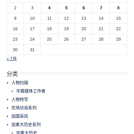
2
3
4
5
6
7
8
9
10
11
12
13
14
15
16
17
18
19
20
21
22
23
24
25
26
27
28
29
30
31
« 7月
分类
人物扫描
华裔媒体工作者
人物特写
农场访谈系列
加国采风
加拿大历史系列
加拿大历史