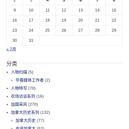
2
3
4
5
6
7
8
9
10
11
12
13
14
15
16
17
18
19
20
21
22
23
24
25
26
27
28
29
30
31
« 7月
分类
人物扫描
(5)
华裔媒体工作者
(2)
人物特写
(70)
农场访谈系列
(16)
加国采风
(270)
加拿大历史系列
(132)
加拿大历史
(77)
史说加拿大
(52)