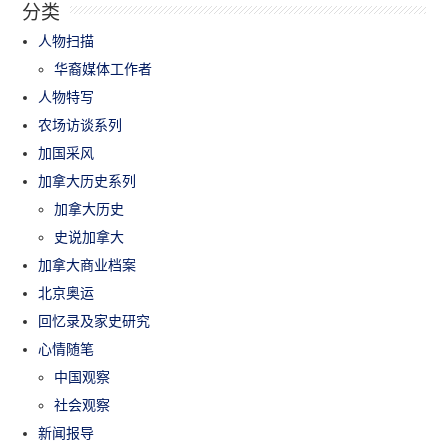
分类
人物扫描
华裔媒体工作者
人物特写
农场访谈系列
加国采风
加拿大历史系列
加拿大历史
史说加拿大
加拿大商业档案
北京奥运
回忆录及家史研究
心情随笔
中国观察
社会观察
新闻报导