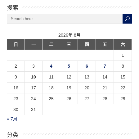
搜索
2026年 8月
日
一
二
三
四
五
六
1
2
3
4
5
6
7
8
9
10
11
12
13
14
15
16
17
18
19
20
21
22
23
24
25
26
27
28
29
30
31
« 7月
分类