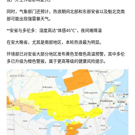
同时，气象部门还预计，热浪期间北部和东部安省以及魁北克南
部可能出现强雷暴天气。
**安省与多伦多：湿度高达“体感45℃”，夜间难降温
在安大略省，尤其是南部地区，本轮热浪最为明显。
环境部已对安省大部分地区发布黄色至橙色高温预警，其中多伦
多已升级为橙色警报，属于更高等级的健康风险提示。