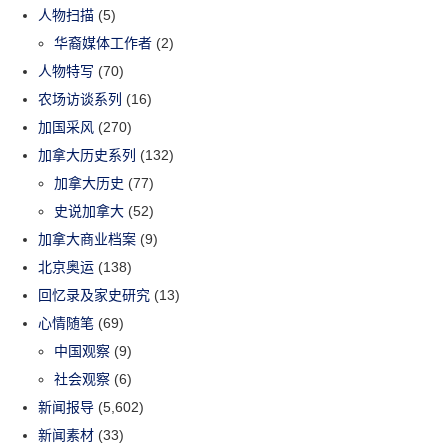
人物扫描
(5)
华裔媒体工作者
(2)
人物特写
(70)
农场访谈系列
(16)
加国采风
(270)
加拿大历史系列
(132)
加拿大历史
(77)
史说加拿大
(52)
加拿大商业档案
(9)
北京奥运
(138)
回忆录及家史研究
(13)
心情随笔
(69)
中国观察
(9)
社会观察
(6)
新闻报导
(5,602)
新闻素材
(33)