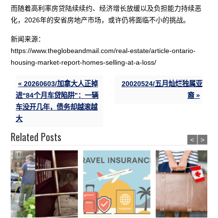
而随着高利率房贷陆续续约、经济增长放缓以及负担能力持续恶
化，2026年的安省房地产市场，或许仍将面临不小的挑战。
新闻来源：
https://www.theglobeandmail.com/real-estate/article-ontario-
housing-market-report-homes-selling-at-a-loss/
« 20260603/加拿大人正掉
20020524/五月灿烂独属亚
进“84个月车贷陷阱”：一辆
裔 »
车没开几年，债务却越滚越
大
Related Posts
<
>