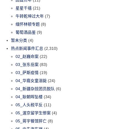
回首卅年
(11)
星星千禧
(21)
牛转乾坤过大年
(7)
缅怀林顿专题
(8)
葡萄酒品鉴
(9)
暂未分类
(4)
热点新闻事件汇总
(2,310)
02_赵巍命案
(22)
03_张东岳案
(83)
03_萨斯疫情
(19)
04_华裔女童溺毙
(24)
04_新疆杂技团员脱队
(6)
04_耿朝晖坠楼
(34)
05_人头税平反
(11)
05_渥京留学生惨案
(4)
05_蒋宇餐馆猝亡
(8)