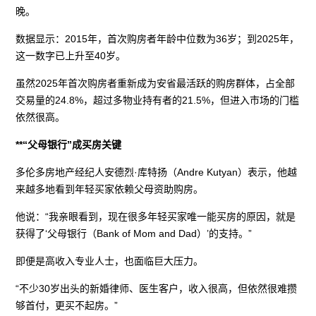
晚。
数据显示：2015年，首次购房者年龄中位数为36岁；到2025年，
这一数字已上升至40岁。
虽然2025年首次购房者重新成为安省最活跃的购房群体，占全部
交易量的24.8%，超过多物业持有者的21.5%，但进入市场的门槛
依然很高。
**“父母银行”成买房关键
多伦多房地产经纪人安德烈·库特扬（Andre Kutyan）表示，他越
来越多地看到年轻买家依赖父母资助购房。
他说：“我亲眼看到，现在很多年轻买家唯一能买房的原因，就是
获得了‘父母银行（Bank of Mom and Dad）’的支持。”
即便是高收入专业人士，也面临巨大压力。
“不少30岁出头的新婚律师、医生客户，收入很高，但依然很难攒
够首付，更买不起房。”