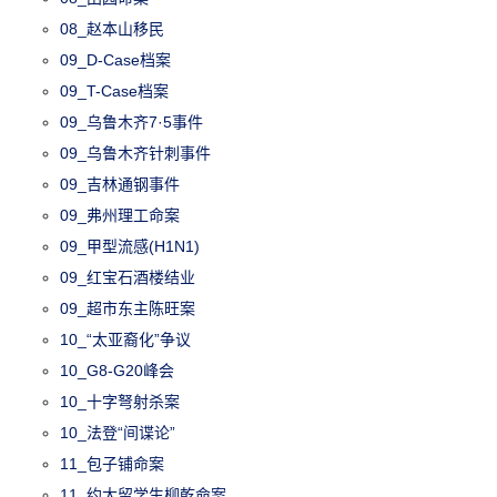
08_赵本山移民
09_D-Case档案
09_T-Case档案
09_乌鲁木齐7·5事件
09_乌鲁木齐针刺事件
09_吉林通钢事件
09_弗州理工命案
09_甲型流感(H1N1)
09_红宝石酒楼结业
09_超市东主陈旺案
10_“太亚裔化”争议
10_G8-G20峰会
10_十字弩射杀案
10_法登“间谍论”
11_包子铺命案
11_约大留学生柳乾命案