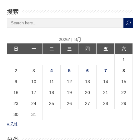
搜索
2026年 8月
日
一
二
三
四
五
六
1
2
3
4
5
6
7
8
9
10
11
12
13
14
15
16
17
18
19
20
21
22
23
24
25
26
27
28
29
30
31
« 7月
分类