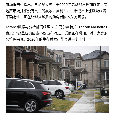
市场报告中指出，自加拿大央行于2022年启动加息周期以来，房
地产市场几乎没有真正的赢家。高利率、生活成本上涨以及经济
不确定性，正在让越来越多的购房者陷入财务困境。
Teranet数据与分析部门经理卡兰·马尔霍特拉（Karan Malhotra）
表示：“这些压力因素不仅没有消退，反而正在叠加。对于家庭财
务管理来说，2026年的生存成本可能会进一步上升。”