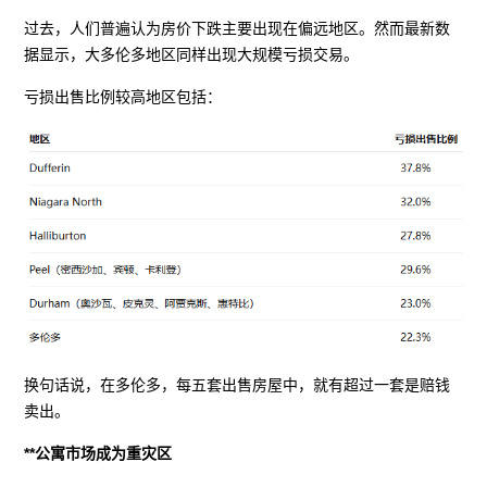
过去，人们普遍认为房价下跌主要出现在偏远地区。然而最新数
据显示，大多伦多地区同样出现大规模亏损交易。
亏损出售比例较高地区包括：
换句话说，在多伦多，每五套出售房屋中，就有超过一套是赔钱
卖出。
**公寓市场成为重灾区