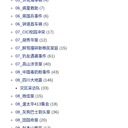
05_许先海车祸
(4)
06_病童救助
(7)
06_蒋国兵事件
(6)
06_钟道昌车祸
(5)
07_CIC校园冲突
(17)
07_胡秀华案
(12)
07_醉驾撞碎新移民家庭
(15)
07_钓友遇袭事件
(61)
07_高山涉贪案
(40)
08_中国毒奶粉事件
(43)
08_四川大地震
(146)
灾区采访队
(33)
08_杨佳案
(15)
08_渥太华413集会
(18)
08_灰狗巴士割头案
(36)
08_田园命案
(20)