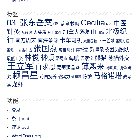
标签
03_张东岳案
Cecilia
中医
06_病童救助
PS3
北极纪
针灸
加拿大落基山
人头税
九段线
刑事案件
加航
行
南方周末
卡车司机
南海争端
同一首歌
双重国籍
圣诞灯屋
张国焘
新疆杂技团员脱队
成吉思汗
摩托党
圣诞节
安省市选
林俊
林顿
熊猫
熊猫外交
海航
温家宝
最低工资
栾菊杰
王立军
薄熙来
白求恩
葡萄酒品鉴
薄瓜瓜
调查研
赖昌星
马格诺塔
跨国抚养
陈敏
究
软实力
麦考
邹至蕙
龙虾
莲
功能
登录
条目feed
评论feed
WordPress.org