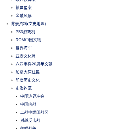
赖昌星案
金融风暴
背景资料(文史地理)
PS3游戏机
ROM中国文物
世界海军
亚裔文化月
六四事件20周年文献
加拿大原住民
印度历史文化
史海钩沉
中印边界冲突
中国内战
二战中缅印战区
对越反击战
朝鲜战争