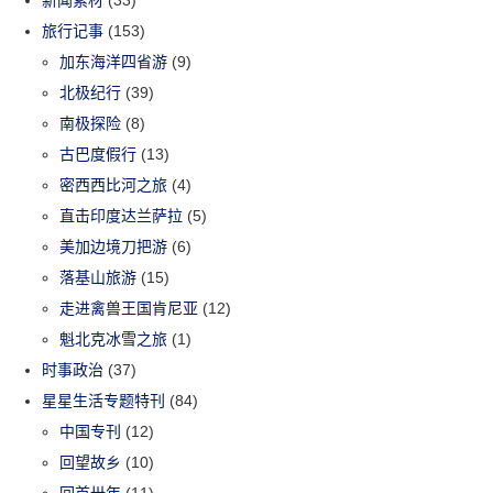
新闻素材
(33)
旅行记事
(153)
加东海洋四省游
(9)
北极纪行
(39)
南极探险
(8)
古巴度假行
(13)
密西西比河之旅
(4)
直击印度达兰萨拉
(5)
美加边境刀把游
(6)
落基山旅游
(15)
走进禽兽王国肯尼亚
(12)
魁北克冰雪之旅
(1)
时事政治
(37)
星星生活专题特刊
(84)
中国专刊
(12)
回望故乡
(10)