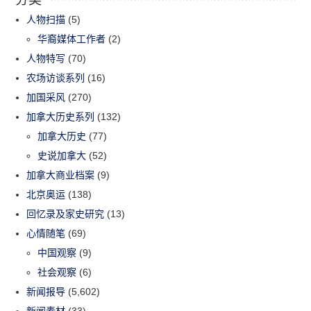
人物扫描
(5)
华裔媒体工作者
(2)
人物特写
(70)
农场访谈系列
(16)
加国采风
(270)
加拿大历史系列
(132)
加拿大历史
(77)
史说加拿大
(52)
加拿大商业档案
(9)
北京奥运
(138)
回忆录及家史研究
(13)
心情随笔
(69)
中国观察
(9)
社会观察
(6)
新闻报导
(5,602)