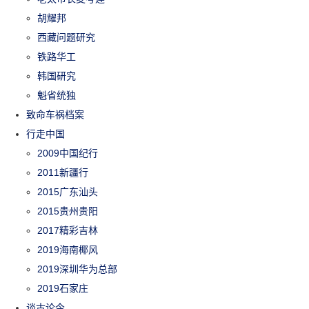
胡耀邦
西藏问题研究
铁路华工
韩国研究
魁省统独
致命车祸档案
行走中国
2009中国纪行
2011新疆行
2015广东汕头
2015贵州贵阳
2017精彩吉林
2019海南椰风
2019深圳华为总部
2019石家庄
谈古论今