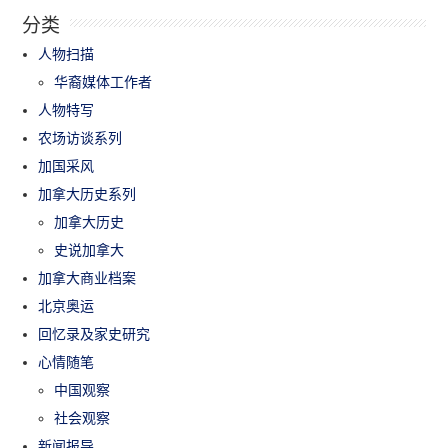
分类
人物扫描
华裔媒体工作者
人物特写
农场访谈系列
加国采风
加拿大历史系列
加拿大历史
史说加拿大
加拿大商业档案
北京奥运
回忆录及家史研究
心情随笔
中国观察
社会观察
新闻报导