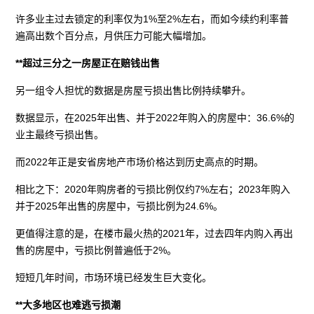
许多业主过去锁定的利率仅为1%至2%左右，而如今续约利率普
遍高出数个百分点，月供压力可能大幅增加。
**超过三分之一房屋正在赔钱出售
另一组令人担忧的数据是房屋亏损出售比例持续攀升。
数据显示，在2025年出售、并于2022年购入的房屋中：36.6%的
业主最终亏损出售。
而2022年正是安省房地产市场价格达到历史高点的时期。
相比之下：2020年购房者的亏损比例仅约7%左右；2023年购入
并于2025年出售的房屋中，亏损比例为24.6%。
更值得注意的是，在楼市最火热的2021年，过去四年内购入再出
售的房屋中，亏损比例普遍低于2%。
短短几年时间，市场环境已经发生巨大变化。
**大多地区也难逃亏损潮