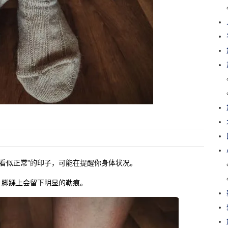
“看似正常”的印子，可能在提醒你身体状况。
，脚踝上会留下明显的勒痕。