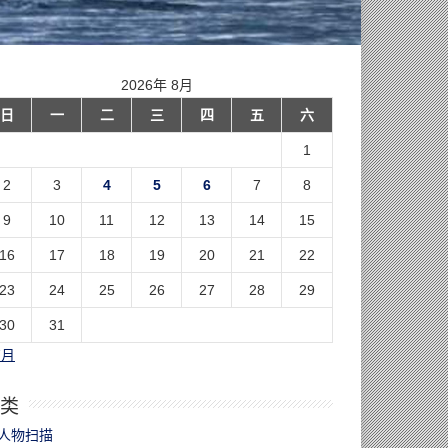
2026年 8月
日
一
二
三
四
五
六
1
2
3
4
5
6
7
8
9
10
11
12
13
14
15
16
17
18
19
20
21
22
23
24
25
26
27
28
29
30
31
7月
类
人物扫描