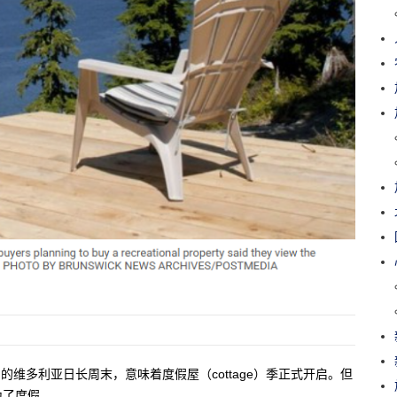
的维多利亚日长周末，意味着度假屋（cottage）季正式开启。但
为了度假。