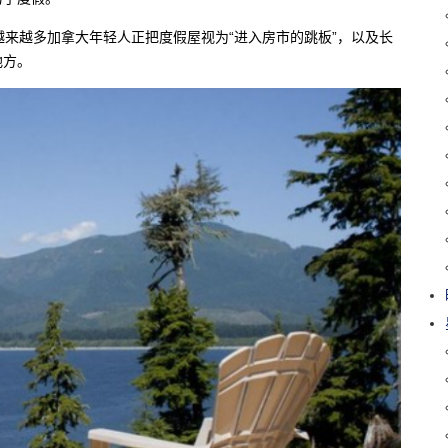
业报告，越来越多加拿大年轻人正把度假屋视为“进入房市的跳板”，以及长
地方。