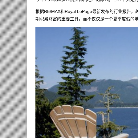
根据RE/MAX和Royal LePage最新发布的行
期积累财富的重要工具，而不仅仅是一个夏季度假的