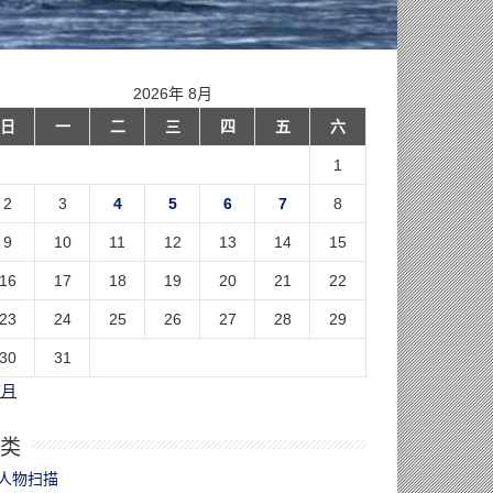
2026年 8月
日
一
二
三
四
五
六
1
2
3
4
5
6
7
8
9
10
11
12
13
14
15
16
17
18
19
20
21
22
23
24
25
26
27
28
29
30
31
7月
类
人物扫描