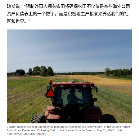
琼斯说：“限制外国人拥有农田将确保农田不仅仅是某些海外公司
资产负债表上的一个数字，而是积极地生产粮食来养活我们的社
区和世界。”