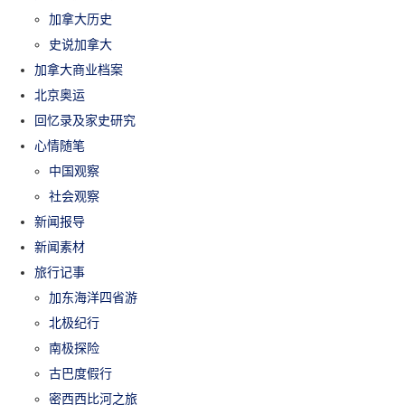
加拿大历史
史说加拿大
加拿大商业档案
北京奥运
回忆录及家史研究
心情随笔
中国观察
社会观察
新闻报导
新闻素材
旅行记事
加东海洋四省游
北极纪行
南极探险
古巴度假行
密西西比河之旅