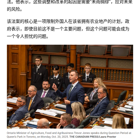
法。他表示，这些调整和改革的起因是需要“未雨绸缪”，应对未来
的风险。
该法案的核心是一项限制外国人在该省拥有农业地产的计划，政
府表示，即使目前这不是一个主要问题，但这个问题可能会成为
一个令人担忧的问题。