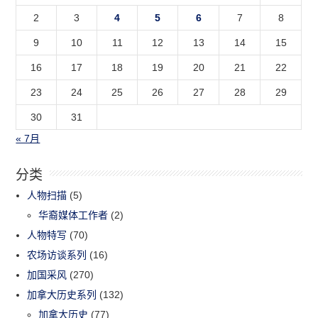
2
3
4
5
6
7
8
9
10
11
12
13
14
15
16
17
18
19
20
21
22
23
24
25
26
27
28
29
30
31
« 7月
分类
人物扫描
(5)
华裔媒体工作者
(2)
人物特写
(70)
农场访谈系列
(16)
加国采风
(270)
加拿大历史系列
(132)
加拿大历史
(77)