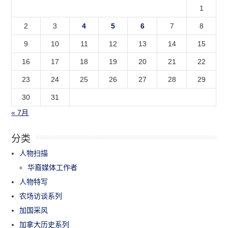
1
2
3
4
5
6
7
8
9
10
11
12
13
14
15
16
17
18
19
20
21
22
23
24
25
26
27
28
29
30
31
« 7月
分类
人物扫描
华裔媒体工作者
人物特写
农场访谈系列
加国采风
加拿大历史系列