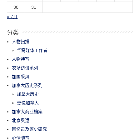
30
31
« 7月
分类
人物扫描
华裔媒体工作者
人物特写
农场访谈系列
加国采风
加拿大历史系列
加拿大历史
史说加拿大
加拿大商业档案
北京奥运
回忆录及家史研究
心情随笔