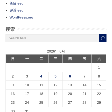
条目feed
评论feed
WordPress.org
搜索
2026年 8月
日
一
二
三
四
五
六
1
2
3
4
5
6
7
8
9
10
11
12
13
14
15
16
17
18
19
20
21
22
23
24
25
26
27
28
29
30
31