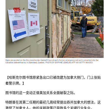
【哈斯克尔图书馆原紧急出口已被改建为加拿大侧门，门上张贴
着警示牌。】
图书馆的这一变动正值美加关系全面破裂之际。
特朗普在其第二任期的最初几周经常提出吞并加拿大的想法，这
激怒了加拿大人。他的关税政策已导致多个关键行业失业。