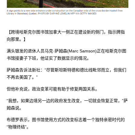
【跨境哈斯克尔图书馆加拿大一侧正在建设新的侧门，指示牌指
向那里。】
满头银发的退休人员马克·萨姆森(Marc Samson)正在哈斯克尔图
书馆接妻子下班，他证实了数据显示的情况。
萨姆森告诉法新社：“尽管斯坦斯特德和德比线毗邻而立，但我们
不再去美国了。”
但他补充说，政治变革可能有助于修复两国关系。
“我想，如果边境另一边的政府发生改变，一切就会恢复正常，”萨
姆森说。
布德罗表示，图书馆使用方式的改变标志着一个独特亲密时代的
“物理终结”。