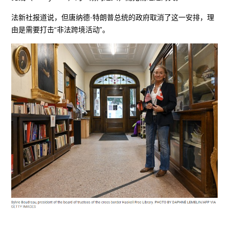
法新社报道说，但唐纳德·特朗普总统的政府取消了这一安排，理
由是需要打击“非法跨境活动”。