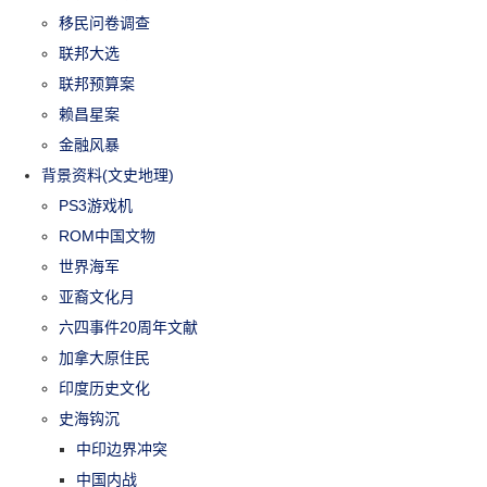
移民问卷调查
联邦大选
联邦预算案
赖昌星案
金融风暴
背景资料(文史地理)
PS3游戏机
ROM中国文物
世界海军
亚裔文化月
六四事件20周年文献
加拿大原住民
印度历史文化
史海钩沉
中印边界冲突
中国内战