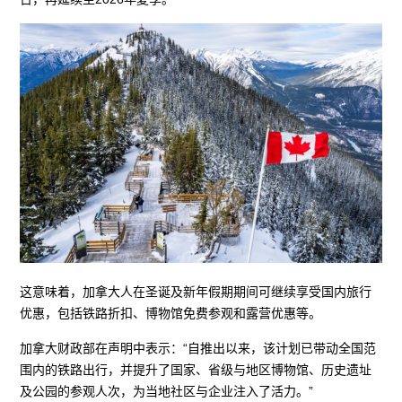
这意味着，加拿大人在圣诞及新年假期期间可继续享受国内旅行
优惠，包括铁路折扣、博物馆免费参观和露营优惠等。
加拿大财政部在声明中表示：“自推出以来，该计划已带动全国范
围内的铁路出行，并提升了国家、省级与地区博物馆、历史遗址
及公园的参观人次，为当地社区与企业注入了活力。”