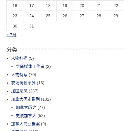
16
17
18
19
20
21
22
23
24
25
26
27
28
29
30
31
« 7月
分类
人物扫描
(5)
华裔媒体工作者
(2)
人物特写
(70)
农场访谈系列
(16)
加国采风
(267)
加拿大历史系列
(132)
加拿大历史
(77)
史说加拿大
(52)
加拿大商业档案
(9)