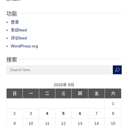
功能
登录
条目feed
评论feed
WordPress.org
搜索
2026年 8月
日
一
二
三
四
五
六
1
2
3
4
5
6
7
8
9
10
11
12
13
14
15