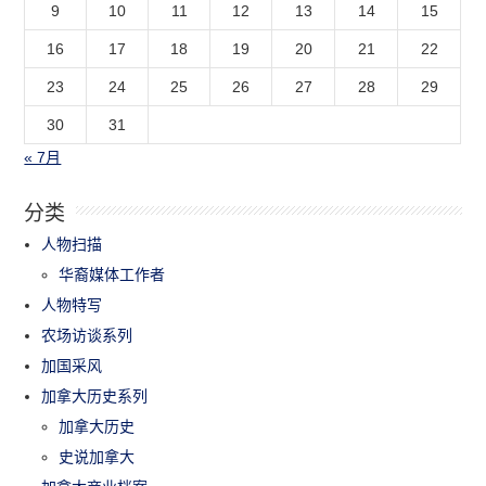
9
10
11
12
13
14
15
16
17
18
19
20
21
22
23
24
25
26
27
28
29
30
31
« 7月
分类
人物扫描
华裔媒体工作者
人物特写
农场访谈系列
加国采风
加拿大历史系列
加拿大历史
史说加拿大