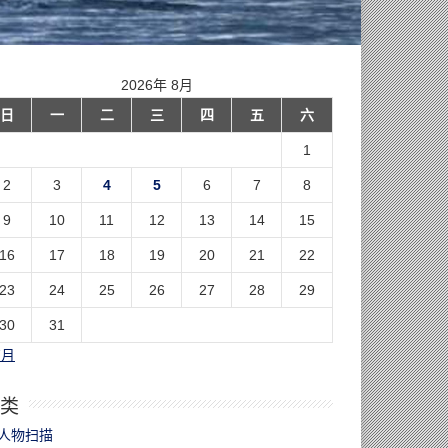
2026年 8月
日
一
二
三
四
五
六
1
2
3
4
5
6
7
8
9
10
11
12
13
14
15
16
17
18
19
20
21
22
23
24
25
26
27
28
29
30
31
7月
类
人物扫描