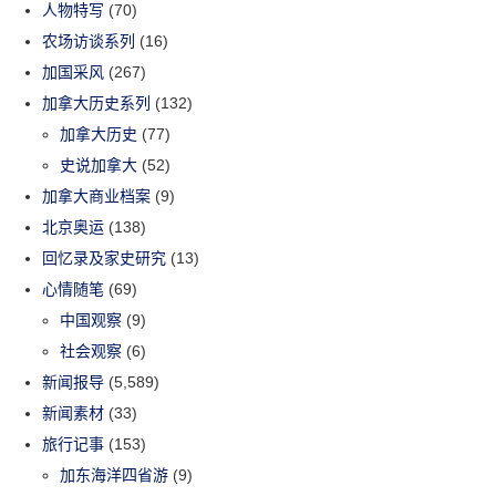
人物特写
(70)
农场访谈系列
(16)
加国采风
(267)
加拿大历史系列
(132)
加拿大历史
(77)
史说加拿大
(52)
加拿大商业档案
(9)
北京奥运
(138)
回忆录及家史研究
(13)
心情随笔
(69)
中国观察
(9)
社会观察
(6)
新闻报导
(5,589)
新闻素材
(33)
旅行记事
(153)
加东海洋四省游
(9)