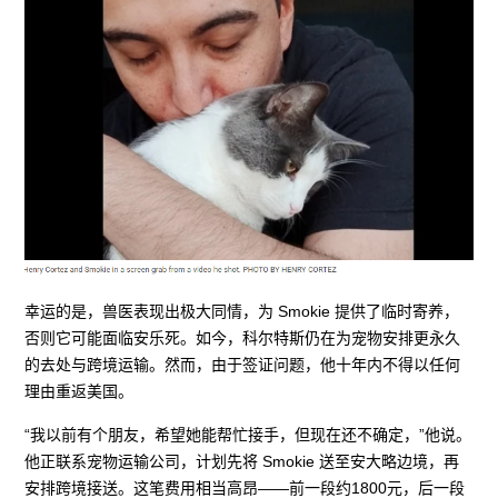
幸运的是，兽医表现出极大同情，为 Smokie 提供了临时寄养，
否则它可能面临安乐死。如今，科尔特斯仍在为宠物安排更永久
的去处与跨境运输。然而，由于签证问题，他十年内不得以任何
理由重返美国。
“我以前有个朋友，希望她能帮忙接手，但现在还不确定，”他说。
他正联系宠物运输公司，计划先将 Smokie 送至安大略边境，再
安排跨境接送。这笔费用相当高昂——前一段约1800元，后一段