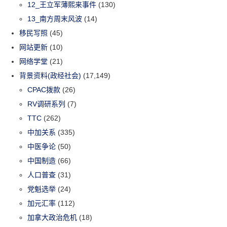
12_王立军薄熙来事件
(130)
13_南方周末风波
(14)
移民写照
(45)
网站更新
(10)
网络学堂
(21)
背景资料(政经社会)
(17,149)
CPAC拨款
(26)
RV调研系列
(7)
TTC
(262)
中加关系
(335)
中医争论
(50)
中国制造
(66)
人口普查
(31)
党魁选举
(24)
加元汇率
(112)
加拿大政治危机
(18)