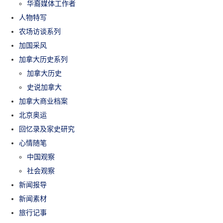
华裔媒体工作者
人物特写
农场访谈系列
加国采风
加拿大历史系列
加拿大历史
史说加拿大
加拿大商业档案
北京奥运
回忆录及家史研究
心情随笔
中国观察
社会观察
新闻报导
新闻素材
旅行记事