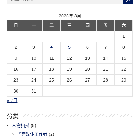
2026年 8月
日
一
二
三
四
五
六
1
2
3
4
5
6
7
8
9
10
11
12
13
14
15
16
17
18
19
20
21
22
23
24
25
26
27
28
29
30
31
« 7月
分类
人物扫描
(5)
华裔媒体工作者
(2)