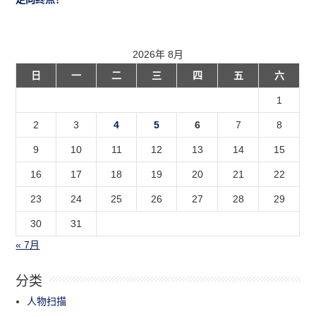
2026年 8月
日
一
二
三
四
五
六
1
2
3
4
5
6
7
8
9
10
11
12
13
14
15
16
17
18
19
20
21
22
23
24
25
26
27
28
29
30
31
« 7月
分类
人物扫描