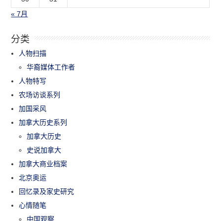
« 7月
分类
人物扫描
华裔媒体工作者
人物特写
农场访谈系列
加国采风
加拿大历史系列
加拿大历史
史说加拿大
加拿大商业档案
北京奥运
回忆录及家史研究
心情随笔
中国观察