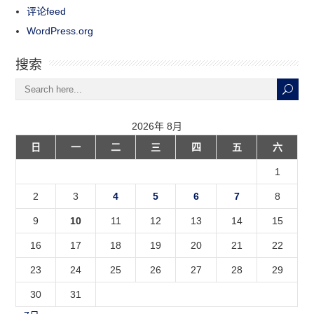
评论feed
WordPress.org
搜索
2026年 8月
日
一
二
三
四
五
六
1
2
3
4
5
6
7
8
9
10
11
12
13
14
15
16
17
18
19
20
21
22
23
24
25
26
27
28
29
30
31