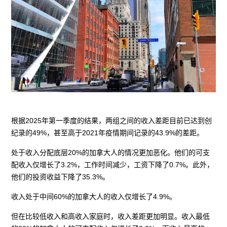
根据2025年第一季度的结果，两组之间的收入差距目前已达到创
纪录的49%，甚至高于2021年疫情期间记录的43.9%的差距。
处于收入分配底层20%的加拿大人的情况更加恶化。他们的可支
配收入仅增长了3.2%，工作时间减少，工资下降了0.7%。此外，
他们的投资收益下降了35.3%。
收入处于中间60%的加拿大人的收入仅增长了4.9%。
但在比较低收入和高收入家庭时，收入差距更加明显。收入最低