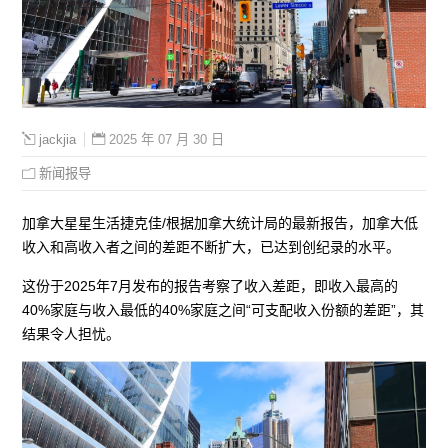
2025 年 07 月 30 日
jackjia
新闻报导
加拿大星星生活捷克佳/根据加拿大统计局的最新报告，加拿大低
收入和高收入者之间的差距不断扩大，已达到创纪录的水平。
这份于2025年7月发布的报告考察了收入差距，即收入最高的
40%家庭与收入最低的40%家庭之间“可支配收入份额的差距”，其
结果令人担忧。