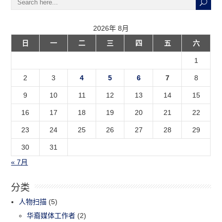
2026年 8月
日
一
二
三
四
五
六
1
2
3
4
5
6
7
8
9
10
11
12
13
14
15
16
17
18
19
20
21
22
23
24
25
26
27
28
29
30
31
« 7月
分类
人物扫描
(5)
华裔媒体工作者
(2)