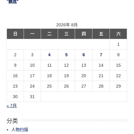
“触底”
2026年 8月
日
一
二
三
四
五
六
1
2
3
4
5
6
7
8
9
10
11
12
13
14
15
16
17
18
19
20
21
22
23
24
25
26
27
28
29
30
31
« 7月
分类
人物扫描