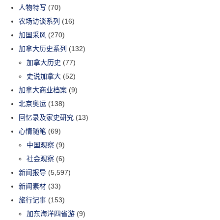
人物特写
(70)
农场访谈系列
(16)
加国采风
(270)
加拿大历史系列
(132)
加拿大历史
(77)
史说加拿大
(52)
加拿大商业档案
(9)
北京奥运
(138)
回忆录及家史研究
(13)
心情随笔
(69)
中国观察
(9)
社会观察
(6)
新闻报导
(5,597)
新闻素材
(33)
旅行记事
(153)
加东海洋四省游
(9)