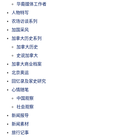
华裔媒体工作者
人物特写
农场访谈系列
加国采风
加拿大历史系列
加拿大历史
史说加拿大
加拿大商业档案
北京奥运
回忆录及家史研究
心情随笔
中国观察
社会观察
新闻报导
新闻素材
旅行记事