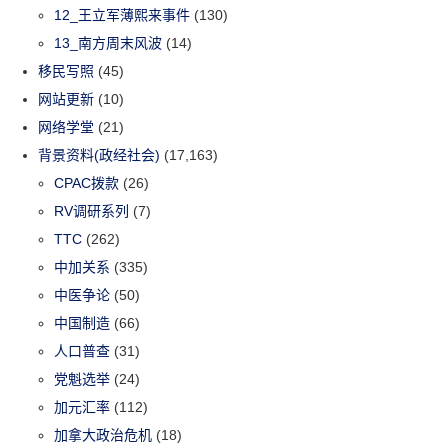
12_王立军薄熙来事件
(130)
13_南方周末风波
(14)
移民写照
(45)
网站更新
(10)
网络学堂
(21)
背景资料(政经社会)
(17,163)
CPAC拨款
(26)
RV调研系列
(7)
TTC
(262)
中加关系
(335)
中医争论
(50)
中国制造
(66)
人口普查
(31)
党魁选举
(24)
加元汇率
(112)
加拿大政治危机
(18)