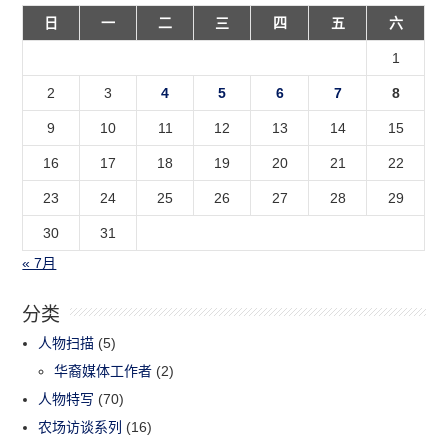
日
一
二
三
四
五
六
1
2
3
4
5
6
7
8
9
10
11
12
13
14
15
16
17
18
19
20
21
22
23
24
25
26
27
28
29
30
31
« 7月
分类
人物扫描
(5)
华裔媒体工作者
(2)
人物特写
(70)
农场访谈系列
(16)