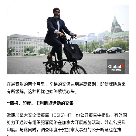
在最紧张的两个月里，辛格的安保达到最高级别，即使威胁后来
有所缓解，这种担忧也始终萦绕心头。
**情报、印度、卡利斯坦运动的交集
近期加拿大安全情报局（CSIS）在一份公开报告中指出，有外国
势力正通过有组织犯罪网络在加拿大开展威胁活动，并点名提及
印度。与此同时，调查印度干预加拿大事务的公开听证也在推