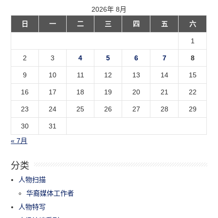
2026年 8月
日
一
二
三
四
五
六
1
2
3
4
5
6
7
8
9
10
11
12
13
14
15
16
17
18
19
20
21
22
23
24
25
26
27
28
29
30
31
« 7月
分类
人物扫描
华裔媒体工作者
人物特写