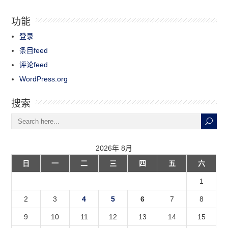
功能
登录
条目feed
评论feed
WordPress.org
搜索
2026年 8月
日
一
二
三
四
五
六
1
2
3
4
5
6
7
8
9
10
11
12
13
14
15