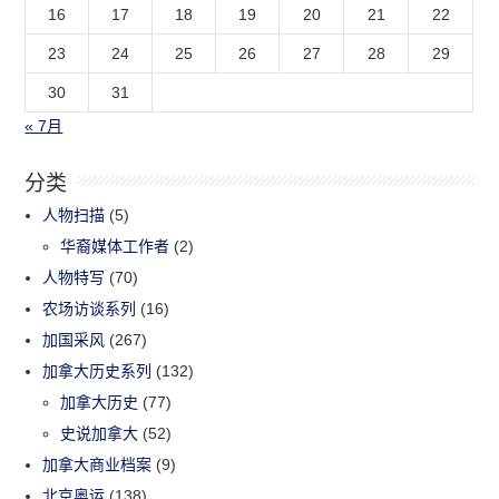
16
17
18
19
20
21
22
23
24
25
26
27
28
29
30
31
« 7月
分类
人物扫描
(5)
华裔媒体工作者
(2)
人物特写
(70)
农场访谈系列
(16)
加国采风
(267)
加拿大历史系列
(132)
加拿大历史
(77)
史说加拿大
(52)
加拿大商业档案
(9)
北京奥运
(138)