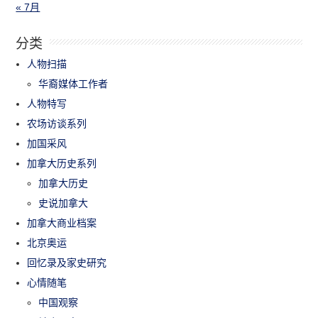
« 7月
分类
人物扫描
华裔媒体工作者
人物特写
农场访谈系列
加国采风
加拿大历史系列
加拿大历史
史说加拿大
加拿大商业档案
北京奥运
回忆录及家史研究
心情随笔
中国观察