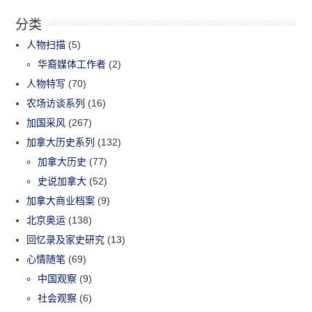
分类
人物扫描
(5)
华裔媒体工作者
(2)
人物特写
(70)
农场访谈系列
(16)
加国采风
(267)
加拿大历史系列
(132)
加拿大历史
(77)
史说加拿大
(52)
加拿大商业档案
(9)
北京奥运
(138)
回忆录及家史研究
(13)
心情随笔
(69)
中国观察
(9)
社会观察
(6)