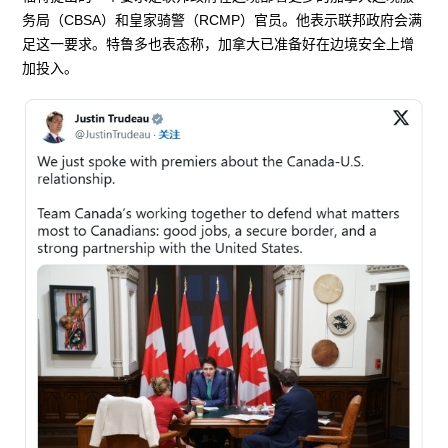
务局（CBSA）和皇家骑警（RCMP）官员。他表示联邦政府会满
足这一要求。特鲁多也表态称，加拿大已准备好在边境安全上增
加投入。