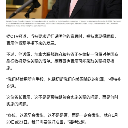
据CTV报道，当被要求详细说明他的意思时，福特表现得腼腆，
表示他将观望接下来的发展。
不过，他透露，加拿大联邦政府和各省正在编制一份将对美国商
品征收报复性关税的清单。墨西哥也表示可能采取关税报复措
施。
“我们将使用所有手段，包括切断我们向美国输送的能源，”福特补
充道。
这位省长表示，这不是是否特朗普会实施关税的问题，而是何时
实施的问题。
“各位，这迟早会发生，这不是是否，而是一定会发生，就在1月
20日或21日。我们需要做好准备，”福特说道。