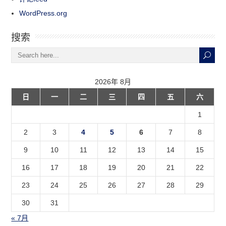
WordPress.org
搜索
2026年 8月
日
一
二
三
四
五
六
1
2
3
4
5
6
7
8
9
10
11
12
13
14
15
16
17
18
19
20
21
22
23
24
25
26
27
28
29
30
31
« 7月