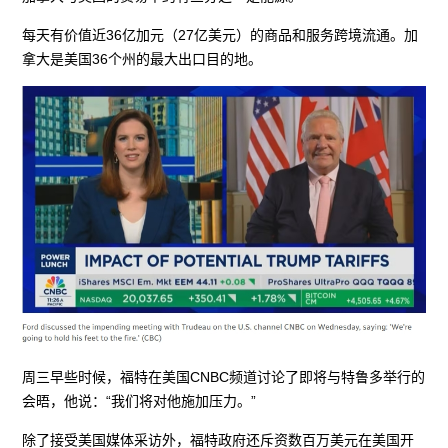
每天有价值近36亿加元（27亿美元）的商品和服务跨境流通。加
拿大是美国36个州的最大出口目的地。
周三早些时候，福特在美国CNBC频道讨论了即将与特鲁多举行的
会晤，他说：“我们将对他施加压力。”
除了接受美国媒体采访外，福特政府还斥资数百万美元在美国开