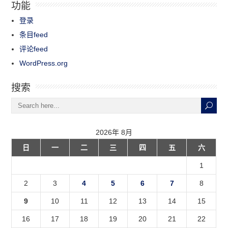
功能
登录
条目feed
评论feed
WordPress.org
搜索
2026年 8月
日
一
二
三
四
五
六
1
2
3
4
5
6
7
8
9
10
11
12
13
14
15
16
17
18
19
20
21
22