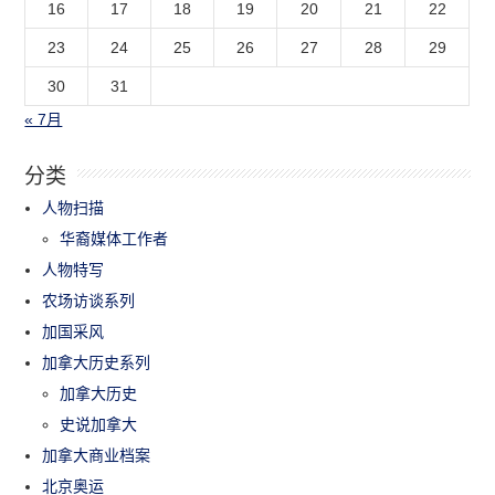
16
17
18
19
20
21
22
23
24
25
26
27
28
29
30
31
« 7月
分类
人物扫描
华裔媒体工作者
人物特写
农场访谈系列
加国采风
加拿大历史系列
加拿大历史
史说加拿大
加拿大商业档案
北京奥运