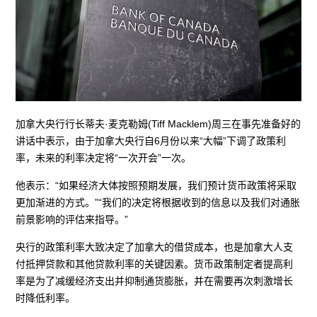
加拿大央行行长蒂夫·麦克勒姆(Tiff Macklem)周三在事先准备好的
讲话中表示，由于加拿大央行自6月份以来“大幅”下调了政策利
率，未来的利率决定将“一次开会”一次。
他表示：“如果经济大体按照预期发展，我们预计货币政策将采取
更加渐进的方式。”“我们的决定将根据收到的信息以及我们对通胀
前景影响的评估来指导。”
央行的政策利率大致决定了加拿大的借贷成本，也是加拿大人支
付抵押贷款和其他贷款利率的关键因素。货币政策制定者提高利
率是为了减缓经济支出并抑制通货膨胀，并在需要再次刺激增长
时降低利率。