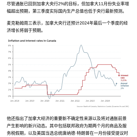
尽管通胀已回到加拿大央行2%的目标，但加拿大11月份失业率增
幅超出预期，第三季度实际国内生产总值也低于央行最新预测。
麦克勒姆周三表示，加拿大央行还预计2024年最后一个季度的经
济增长将弱于预期。
他还指出了加拿大经济的重要新不确定性来源以及将对通胀前景
产生影响的新兴动态。其中包括联邦政府为期两个月的商品及服
务税假期，以及美国当选总统唐纳德·特朗普在一月份接受提议时