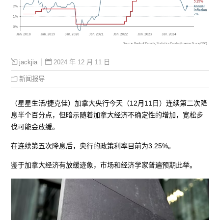
2024 年 12 月 11 日
jackjia
新闻报导
（星星生活/捷克佳）加拿大央行今天（12月11日）连续第二次降
息半个百分点，但暗示随着加拿大经济不确定性的增加，宽松步
伐可能会放缓。
在连续第五次降息后，央行的政策利率目前为3.25%。
鉴于加拿大经济有放缓迹象，市场和经济学家普遍预期此举。