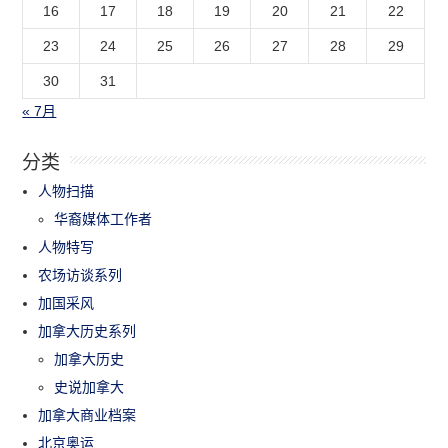
16
17
18
19
20
21
22
23
24
25
26
27
28
29
30
31
« 7月
分类
人物扫描
华裔媒体工作者
人物特写
农场访谈系列
加国采风
加拿大历史系列
加拿大历史
史说加拿大
加拿大商业档案
北京奥运