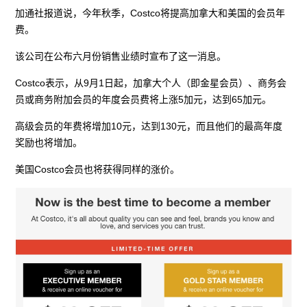
加通社报道说，今年秋季，Costco将提高加拿大和美国的会员年
费。
该公司在公布六月份销售业绩时宣布了这一消息。
Costco表示，从9月1日起，加拿大个人（即金星会员）、商务会
员或商务附加会员的年度会员费将上涨5加元，达到65加元。
高级会员的年费将增加10元，达到130元，而且他们的最高年度
奖励也将增加。
美国Costco会员也将获得同样的涨价。