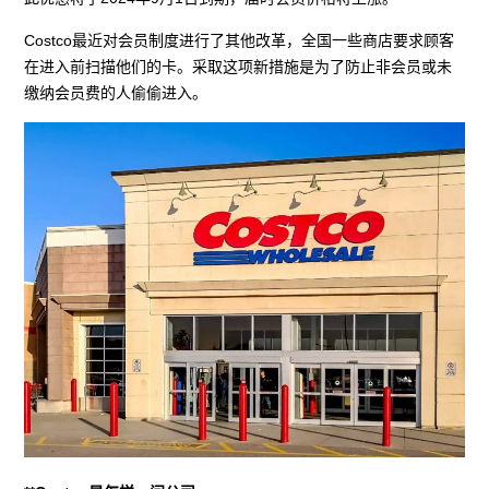
Costco最近对会员制度进行了其他改革，全国一些商店要求顾客
在进入前扫描他们的卡。采取这项新措施是为了防止非会员或未
缴纳会员费的人偷偷进入。