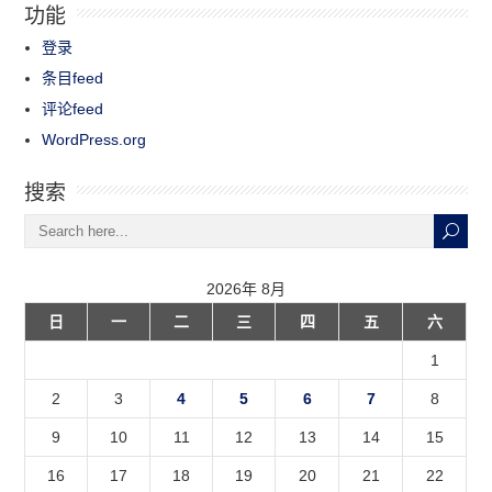
功能
登录
条目feed
评论feed
WordPress.org
搜索
2026年 8月
日
一
二
三
四
五
六
1
2
3
4
5
6
7
8
9
10
11
12
13
14
15
16
17
18
19
20
21
22