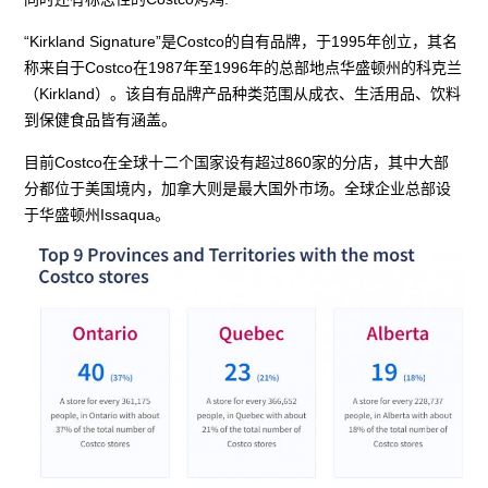
“Kirkland Signature”是Costco的自有品牌，于1995年创立，其名
称来自于Costco在1987年至1996年的总部地点华盛顿州的科克兰
（Kirkland）。该自有品牌产品种类范围从成衣、生活用品、饮料
到保健食品皆有涵盖。
目前Costco在全球十二个国家设有超过860家的分店，其中大部
分都位于美国境内，加拿大则是最大国外市场。全球企业总部设
于华盛顿州Issaqua。