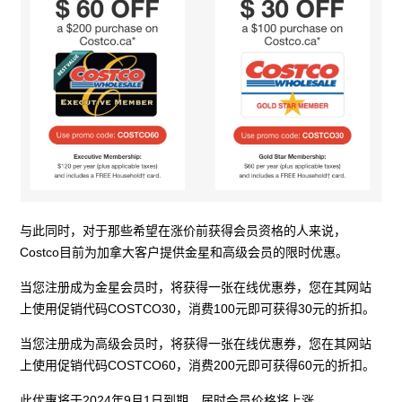
与此同时，对于那些希望在涨价前获得会员资格的人来说，
Costco目前为加拿大客户提供金星和高级会员的限时优惠。
当您注册成为金星会员时，将获得一张在线优惠券，您在其网站
上使用促销代码COSTCO30，消费100元即可获得30元的折扣。
当您注册成为高级会员时，将获得一张在线优惠券，您在其网站
上使用促销代码COSTCO60，消费200元即可获得60元的折扣。
此优惠将于2024年9月1日到期，届时会员价格将上涨。