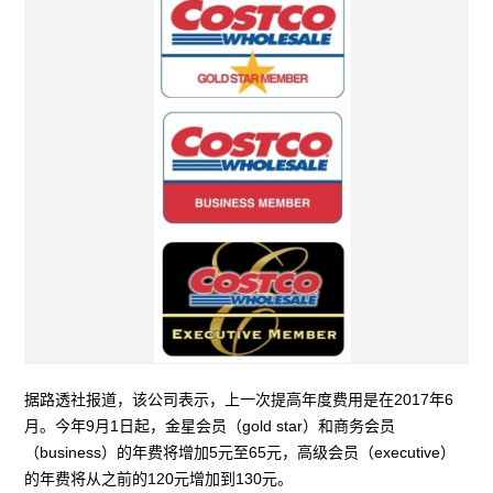
据路透社报道，该公司表示，上一次提高年度费用是在2017年6
月。今年9月1日起，金星会员（gold star）和商务会员
（business）的年费将增加5元至65元，高级会员（executive）
的年费将从之前的120元增加到130元。