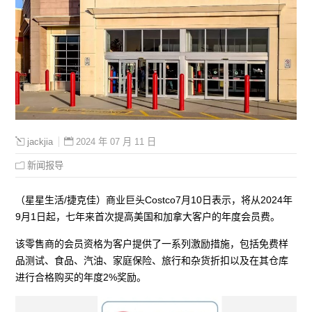
2024 年 07 月 11 日
jackjia
新闻报导
（星星生活/捷克佳）商业巨头Costco7月10日表示，将从2024年
9月1日起，七年来首次提高美国和加拿大客户的年度会员费。
该零售商的会员资格为客户提供了一系列激励措施，包括免费样
品测试、食品、汽油、家庭保险、旅行和杂货折扣以及在其仓库
进行合格购买的年度2%奖励。