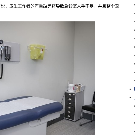
告说，卫生工作者的严重缺乏将导致急诊室人手不足，并且整个卫