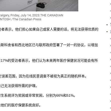
访者表示，他们担心如果自己或家人需要的话，将无法获得优质的
新斯科舍省和西北地区已与联邦政府签署了一对一的协议，以增加
17%的受访者表示，他们认为未来两年医疗保健状况可能会有所
能指定误差范围，因为在线民意调查不被视为真正的随机样本。
自己无法获得所需的护理。
生系统评为贫困或非常贫困，分别为66%和51%。
示他们的医疗保健系统良好。