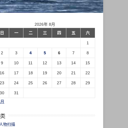
2026年 8月
日
一
二
三
四
五
六
1
2
3
4
5
6
7
8
9
10
11
12
13
14
15
16
17
18
19
20
21
22
23
24
25
26
27
28
29
30
31
7月
类
人物扫描