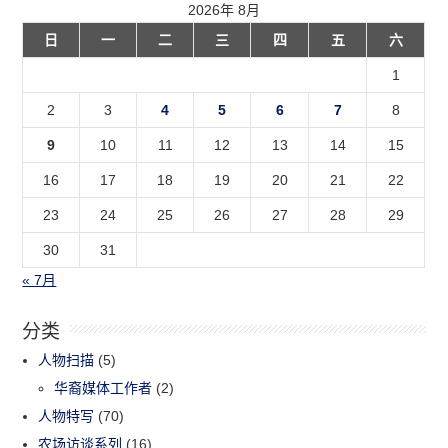
2026年 8月
日
一
二
三
四
五
六
1
2
3
4
5
6
7
8
9
10
11
12
13
14
15
16
17
18
19
20
21
22
23
24
25
26
27
28
29
30
31
« 7月
分类
人物扫描
(5)
华裔媒体工作者
(2)
人物特写
(70)
农场访谈系列
(16)