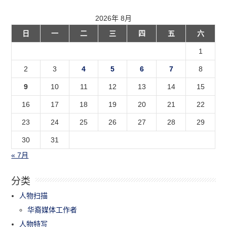
2026年 8月
日
一
二
三
四
五
六
1
2
3
4
5
6
7
8
9
10
11
12
13
14
15
16
17
18
19
20
21
22
23
24
25
26
27
28
29
30
31
« 7月
分类
人物扫描
华裔媒体工作者
人物特写