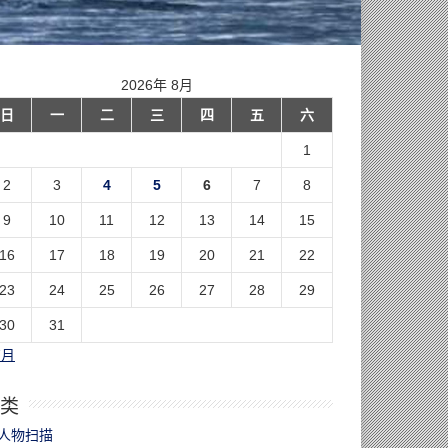
2026年 8月
日
一
二
三
四
五
六
1
2
3
4
5
6
7
8
9
10
11
12
13
14
15
16
17
18
19
20
21
22
23
24
25
26
27
28
29
30
31
7月
类
人物扫描