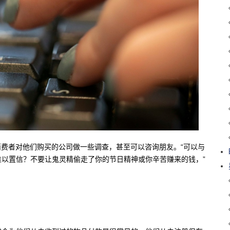
s建议消费者对他们购买的公司做一些调查，甚至可以咨询朋友。“可以与
以置信？不要让鬼灵精偷走了你的节日精神或你辛苦赚来的钱，”