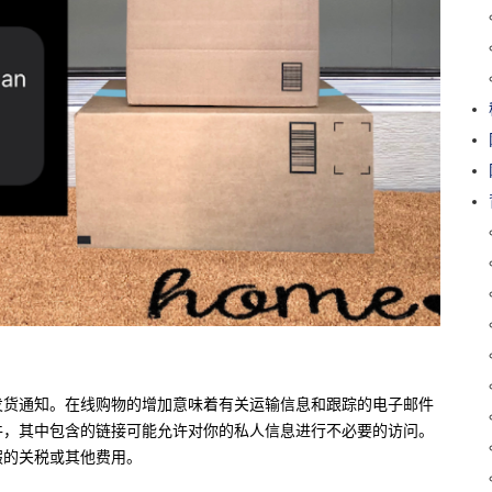
发货通知。在线购物的增加意味着有关运输信息和跟踪的电子邮件
件，其中包含的链接可能允许对你的私人信息进行不必要的访问。
假的关税或其他费用。