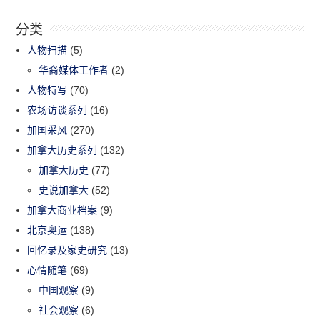
分类
人物扫描
(5)
华裔媒体工作者
(2)
人物特写
(70)
农场访谈系列
(16)
加国采风
(270)
加拿大历史系列
(132)
加拿大历史
(77)
史说加拿大
(52)
加拿大商业档案
(9)
北京奥运
(138)
回忆录及家史研究
(13)
心情随笔
(69)
中国观察
(9)
社会观察
(6)