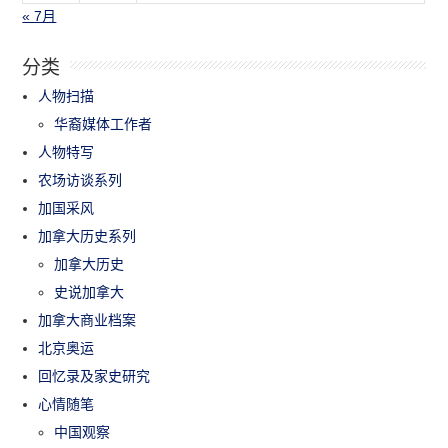
« 7月
分类
人物扫描
华裔媒体工作者
人物特写
农场访谈系列
加国采风
加拿大历史系列
加拿大历史
史说加拿大
加拿大商业档案
北京奥运
回忆录及家史研究
心情随笔
中国观察