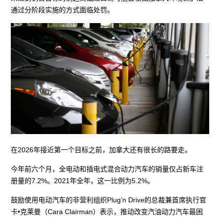
通过分阶段实施的方式面临处罚。
在2026年接近第一个目标之前，加拿大还有很长的路要走。
今年前六个月，全电动和插电式混合动力汽车的销量仅占新车注
册量的7.2%。2021年全年，这一比例为5.2%。
鼓励使用电动汽车的非营利组织Plug’n Drive的总裁兼首席执行官
卡•克莱曼（Cara Clairman）表示，推动改变汽油动力汽车最困