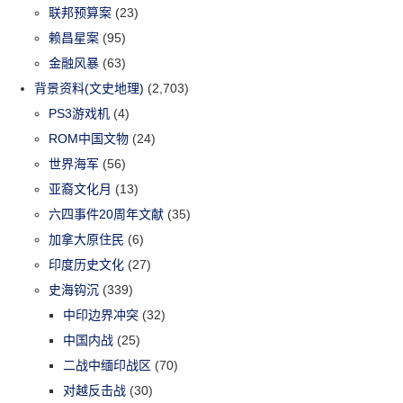
联邦预算案
(23)
赖昌星案
(95)
金融风暴
(63)
背景资料(文史地理)
(2,703)
PS3游戏机
(4)
ROM中国文物
(24)
世界海军
(56)
亚裔文化月
(13)
六四事件20周年文献
(35)
加拿大原住民
(6)
印度历史文化
(27)
史海钩沉
(339)
中印边界冲突
(32)
中国内战
(25)
二战中缅印战区
(70)
对越反击战
(30)