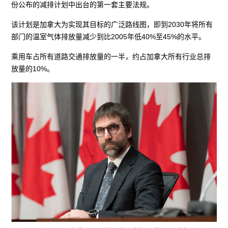
份公布的减排计划中出台的第一套主要法规。
该计划是加拿大为实现其目标的广泛路线图，即到2030年将所有
部门的温室气体排放量减少到比2005年低40%至45%的水平。
乘用车占所有道路交通排放量的一半，约占加拿大所有行业总排
放量的10%。