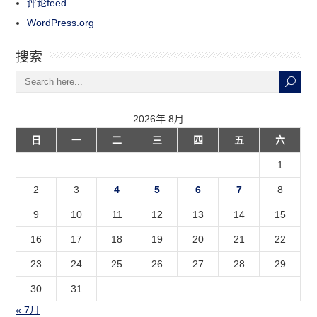
评论feed
WordPress.org
搜索
2026年 8月
日
一
二
三
四
五
六
1
2
3
4
5
6
7
8
9
10
11
12
13
14
15
16
17
18
19
20
21
22
23
24
25
26
27
28
29
30
31
« 7月