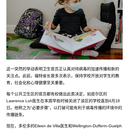
这一突然的举动表明卫生官员正认真对待病毒的加速传播和新的
关注点。此前，福特省长曾多次表示，保持学校开放对学生的教
育，社会化和心理健康至关重要。
每个公共卫生区的官员都有权做出此类决定，如皮尔区的
Lawrence Loh医生在本周早些时候关闭了该区的学校直到4月18
日。他称之为“必要步骤”，以打破可能有利于病毒传播的环境中的
传播链条。
现在，多伦多的Eileen de Villa医生和Wellington-Dufferin-Guelph