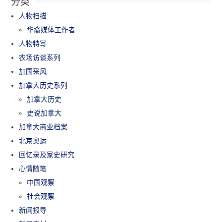
分类
人物扫描
华裔媒体工作者
人物特写
农场访谈系列
加国采风
加拿大历史系列
加拿大历史
史说加拿大
加拿大商业档案
北京奥运
回忆录及家史研究
心情随笔
中国观察
社会观察
新闻报导