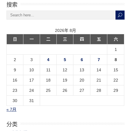
搜索
2026年 8月
日
一
二
三
四
五
六
1
2
3
4
5
6
7
8
9
10
11
12
13
14
15
16
17
18
19
20
21
22
23
24
25
26
27
28
29
30
31
« 7月
分类