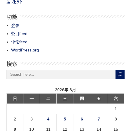
龙虾
莲
功能
登录
条目feed
评论feed
WordPress.org
搜索
2026年 8月
日
一
二
三
四
五
六
1
2
3
4
5
6
7
8
9
10
11
12
13
14
15