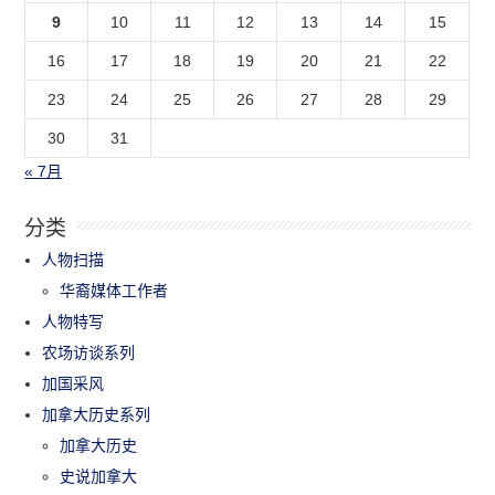
9
10
11
12
13
14
15
16
17
18
19
20
21
22
23
24
25
26
27
28
29
30
31
« 7月
分类
人物扫描
华裔媒体工作者
人物特写
农场访谈系列
加国采风
加拿大历史系列
加拿大历史
史说加拿大