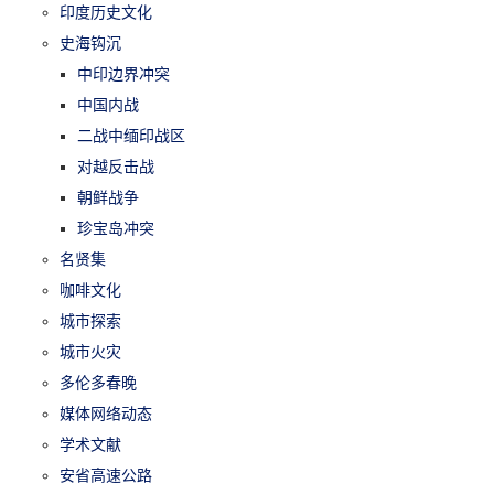
印度历史文化
史海钩沉
中印边界冲突
中国内战
二战中缅印战区
对越反击战
朝鲜战争
珍宝岛冲突
名贤集
咖啡文化
城市探索
城市火灾
多伦多春晚
媒体网络动态
学术文献
安省高速公路