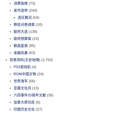
消费指南
(73)
省市选举
(244)
选区概况
(54)
移民问卷调查
(10)
联邦大选
(138)
联邦预算案
(23)
赖昌星案
(95)
金融风暴
(63)
背景资料(文史地理)
(2,703)
PS3游戏机
(4)
ROM中国文物
(24)
世界海军
(56)
亚裔文化月
(13)
六四事件20周年文献
(35)
加拿大原住民
(6)
印度历史文化
(27)