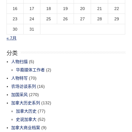
16
17
18
19
20
21
22
23
24
25
26
27
28
29
30
31
« 7月
分类
人物扫描
(5)
华裔媒体工作者
(2)
人物特写
(70)
农场访谈系列
(16)
加国采风
(270)
加拿大历史系列
(132)
加拿大历史
(77)
史说加拿大
(52)
加拿大商业档案
(9)