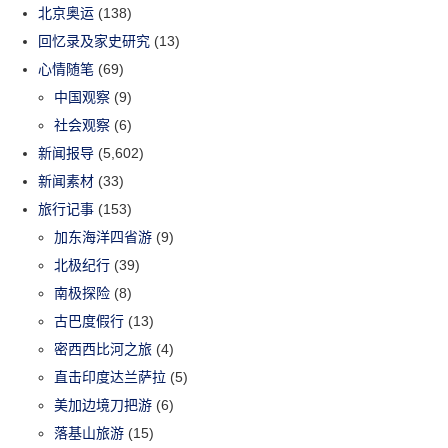
北京奥运
(138)
回忆录及家史研究
(13)
心情随笔
(69)
中国观察
(9)
社会观察
(6)
新闻报导
(5,602)
新闻素材
(33)
旅行记事
(153)
加东海洋四省游
(9)
北极纪行
(39)
南极探险
(8)
古巴度假行
(13)
密西西比河之旅
(4)
直击印度达兰萨拉
(5)
美加边境刀把游
(6)
落基山旅游
(15)