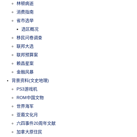
林顿病逝
消费指南
省市选举
选区概况
移民问卷调查
联邦大选
联邦预算案
赖昌星案
金融风暴
背景资料(文史地理)
PS3游戏机
ROM中国文物
世界海军
亚裔文化月
六四事件20周年文献
加拿大原住民