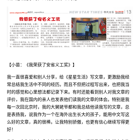
【小苗：《我荣获了安省义工奖》】
我一直很喜爱和别人分享，给《星星生活》写文章，更激励我经
常总结我生活中不同的经历。而且不但把过程写出来，也把我当
时的感觉和心里想法都记录下来。有时还能看到别人对我文章的
评价，我在国内的亲人也发表他们读我的文章的体会。特别是我
每一次回北京时，我的大舅姥爷都和我总结他读我写的文章，总
是表扬我，说我作为一个在海外出生长大的孩子，能用中文写这
么好的文章，真的很棒。让我特别骄傲，也更有信心继续写得更
好！