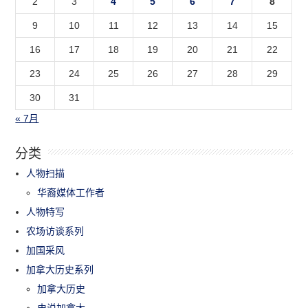
2
3
4
5
6
7
8
9
10
11
12
13
14
15
16
17
18
19
20
21
22
23
24
25
26
27
28
29
30
31
« 7月
分类
人物扫描
华裔媒体工作者
人物特写
农场访谈系列
加国采风
加拿大历史系列
加拿大历史