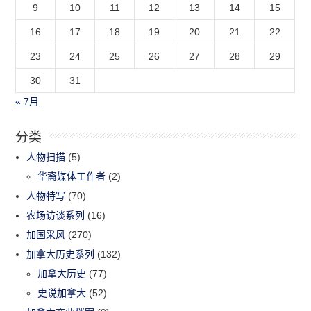
9
10
11
12
13
14
15
16
17
18
19
20
21
22
23
24
25
26
27
28
29
30
31
« 7月
分类
人物扫描
(5)
华裔媒体工作者
(2)
人物特写
(70)
农场访谈系列
(16)
加国采风
(270)
加拿大历史系列
(132)
加拿大历史
(77)
史说加拿大
(52)