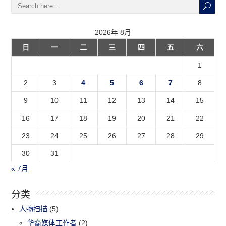
2026年 8月
日
一
二
三
四
五
六
1
2
3
4
5
6
7
8
9
10
11
12
13
14
15
16
17
18
19
20
21
22
23
24
25
26
27
28
29
30
31
« 7月
分类
人物扫描
(5)
华裔媒体工作者
(2)