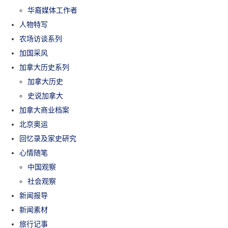
华裔媒体工作者
人物特写
农场访谈系列
加国采风
加拿大历史系列
加拿大历史
史说加拿大
加拿大商业档案
北京奥运
回忆录及家史研究
心情随笔
中国观察
社会观察
新闻报导
新闻素材
旅行记事