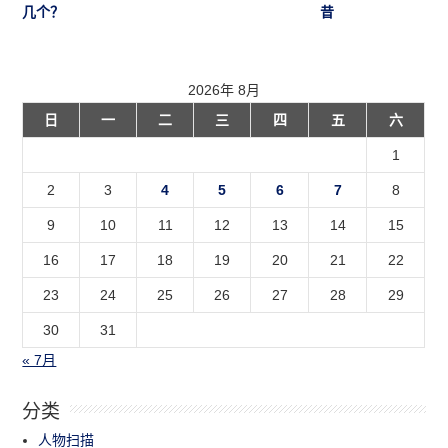
几个？
昔
2026年 8月
日
一
二
三
四
五
六
1
2
3
4
5
6
7
8
9
10
11
12
13
14
15
16
17
18
19
20
21
22
23
24
25
26
27
28
29
30
31
« 7月
分类
人物扫描