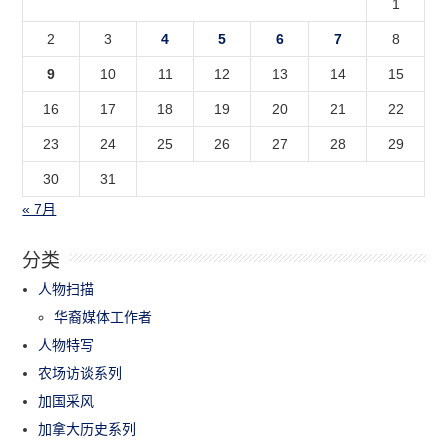
1
2
3
4
5
6
7
8
9
10
11
12
13
14
15
16
17
18
19
20
21
22
23
24
25
26
27
28
29
30
31
« 7月
分类
人物扫描
华裔媒体工作者
人物特写
农场访谈系列
加国采风
加拿大历史系列