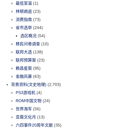
最低室温
(1)
林顿病逝
(23)
消费指南
(73)
省市选举
(244)
选区概况
(54)
移民问卷调查
(10)
联邦大选
(138)
联邦预算案
(23)
赖昌星案
(95)
金融风暴
(63)
背景资料(文史地理)
(2,703)
PS3游戏机
(4)
ROM中国文物
(24)
世界海军
(56)
亚裔文化月
(13)
六四事件20周年文献
(35)