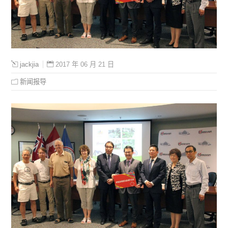
2017 年 06 月 21 日
jackjia
新闻报导