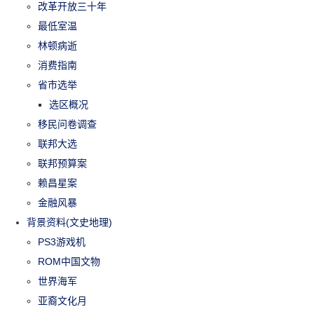
改革开放三十年
最低室温
林顿病逝
消费指南
省市选举
选区概况
移民问卷调查
联邦大选
联邦预算案
赖昌星案
金融风暴
背景资料(文史地理)
PS3游戏机
ROM中国文物
世界海军
亚裔文化月