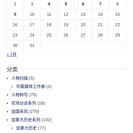
2
3
4
5
6
7
8
9
10
11
12
13
14
15
16
17
18
19
20
21
22
23
24
25
26
27
28
29
30
31
« 7月
分类
人物扫描
(5)
华裔媒体工作者
(2)
人物特写
(70)
农场访谈系列
(16)
加国采风
(270)
加拿大历史系列
(132)
加拿大历史
(77)