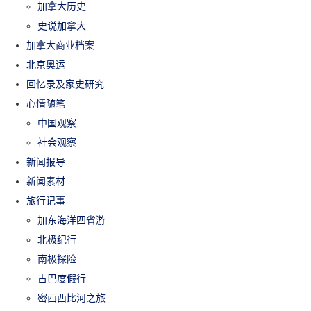
加拿大历史
史说加拿大
加拿大商业档案
北京奥运
回忆录及家史研究
心情随笔
中国观察
社会观察
新闻报导
新闻素材
旅行记事
加东海洋四省游
北极纪行
南极探险
古巴度假行
密西西比河之旅