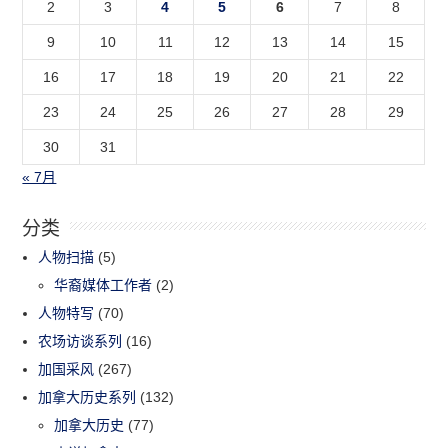
2
3
4
5
6
7
8
9
10
11
12
13
14
15
16
17
18
19
20
21
22
23
24
25
26
27
28
29
30
31
« 7月
分类
人物扫描
(5)
华裔媒体工作者
(2)
人物特写
(70)
农场访谈系列
(16)
加国采风
(267)
加拿大历史系列
(132)
加拿大历史
(77)