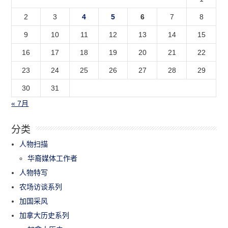
2
3
4
5
6
7
8
9
10
11
12
13
14
15
16
17
18
19
20
21
22
23
24
25
26
27
28
29
30
31
« 7月
分类
人物扫描
华裔媒体工作者
人物特写
农场访谈系列
加国采风
加拿大历史系列