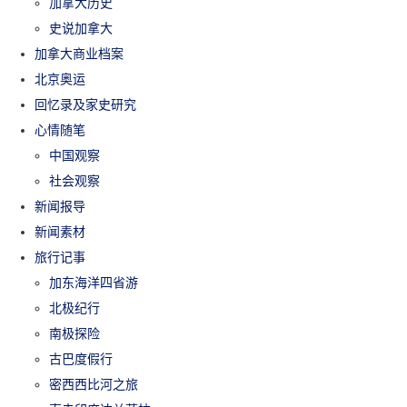
加拿大历史
史说加拿大
加拿大商业档案
北京奥运
回忆录及家史研究
心情随笔
中国观察
社会观察
新闻报导
新闻素材
旅行记事
加东海洋四省游
北极纪行
南极探险
古巴度假行
密西西比河之旅