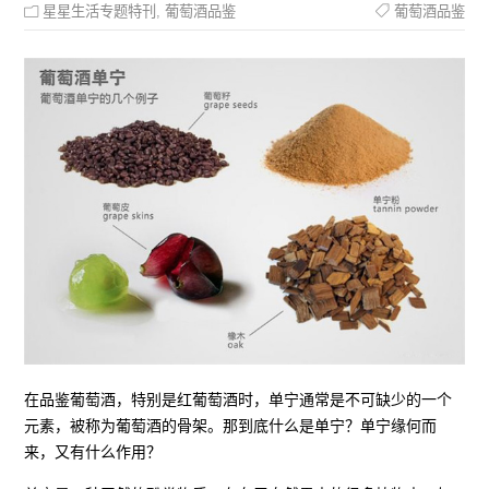
星星生活专题特刊
,
葡萄酒品鉴
葡萄酒品鉴
在品鉴葡萄酒，特别是红葡萄酒时，单宁通常是不可缺少的一个
元素，被称为葡萄酒的骨架。那到底什么是单宁？单宁缘何而
来，又有什么作用？