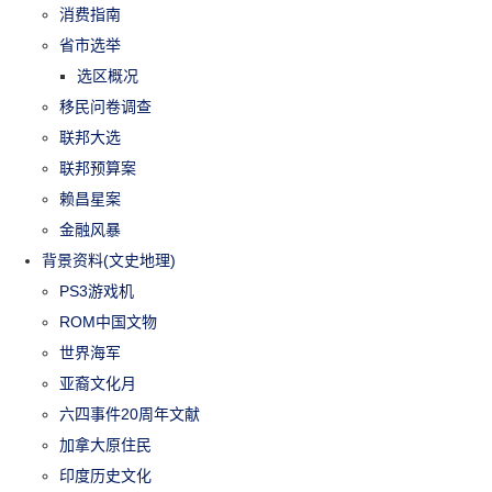
消费指南
省市选举
选区概况
移民问卷调查
联邦大选
联邦预算案
赖昌星案
金融风暴
背景资料(文史地理)
PS3游戏机
ROM中国文物
世界海军
亚裔文化月
六四事件20周年文献
加拿大原住民
印度历史文化