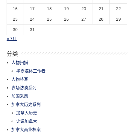
16
17
18
19
20
21
22
23
24
25
26
27
28
29
30
31
« 7月
分类
人物扫描
华裔媒体工作者
人物特写
农场访谈系列
加国采风
加拿大历史系列
加拿大历史
史说加拿大
加拿大商业档案