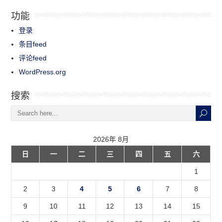
功能
登录
条目feed
评论feed
WordPress.org
搜索
2026年 8月
日
一
二
三
四
五
六
1
2
3
4
5
6
7
8
9
10
11
12
13
14
15