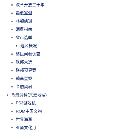
改革开放三十年
最低室温
林顿病逝
消费指南
省市选举
选区概况
移民问卷调查
联邦大选
联邦预算案
赖昌星案
金融风暴
背景资料(文史地理)
PS3游戏机
ROM中国文物
世界海军
亚裔文化月