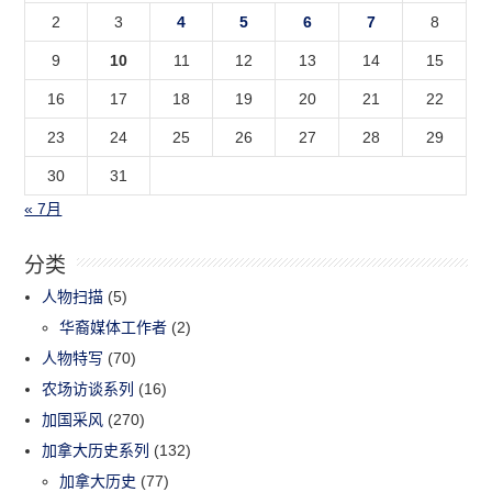
2
3
4
5
6
7
8
9
10
11
12
13
14
15
16
17
18
19
20
21
22
23
24
25
26
27
28
29
30
31
« 7月
分类
人物扫描
(5)
华裔媒体工作者
(2)
人物特写
(70)
农场访谈系列
(16)
加国采风
(270)
加拿大历史系列
(132)
加拿大历史
(77)