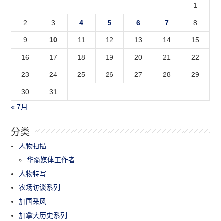
1
2
3
4
5
6
7
8
9
10
11
12
13
14
15
16
17
18
19
20
21
22
23
24
25
26
27
28
29
30
31
« 7月
分类
人物扫描
华裔媒体工作者
人物特写
农场访谈系列
加国采风
加拿大历史系列