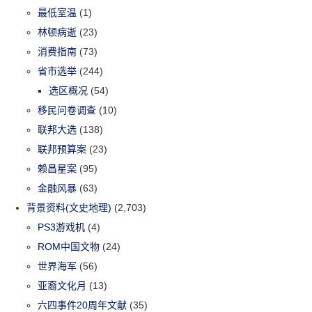
最低室温
(1)
林顿病逝
(23)
消费指南
(73)
省市选举
(244)
选区概况
(54)
移民问卷调查
(10)
联邦大选
(138)
联邦预算案
(23)
赖昌星案
(95)
金融风暴
(63)
背景资料(文史地理)
(2,703)
PS3游戏机
(4)
ROM中国文物
(24)
世界海军
(56)
亚裔文化月
(13)
六四事件20周年文献
(35)