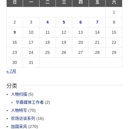
日
一
二
三
四
五
六
1
2
3
4
5
6
7
8
9
10
11
12
13
14
15
16
17
18
19
20
21
22
23
24
25
26
27
28
29
30
31
« 7月
分类
人物扫描
(5)
华裔媒体工作者
(2)
人物特写
(70)
农场访谈系列
(16)
加国采风
(270)