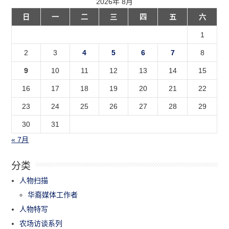
2026年 8月
日
一
二
三
四
五
六
1
2
3
4
5
6
7
8
9
10
11
12
13
14
15
16
17
18
19
20
21
22
23
24
25
26
27
28
29
30
31
« 7月
分类
人物扫描
华裔媒体工作者
人物特写
农场访谈系列