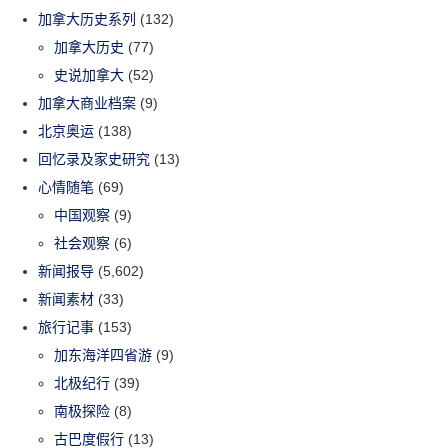
加拿大历史系列
(132)
加拿大历史
(77)
史说加拿大
(52)
加拿大商业档案
(9)
北京奥运
(138)
回忆录及家史研究
(13)
心情随笔
(69)
中国观察
(9)
社会观察
(6)
新闻报导
(5,602)
新闻素材
(33)
旅行记事
(153)
加东海洋四省游
(9)
北极纪行
(39)
南极探险
(8)
古巴度假行
(13)