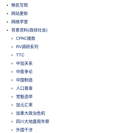
移民写照
网站更新
网络学堂
背景资料(政经社会)
CPAC拨款
RV调研系列
TTC
中加关系
中医争论
中国制造
人口普查
党魁选举
加元汇率
加拿大政治危机
四川大地震周年祭
外国干涉