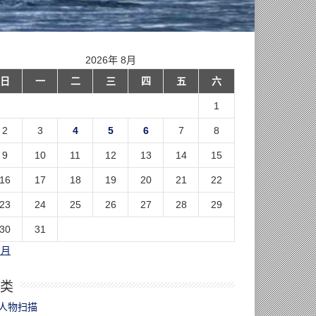
2026年 8月
日
一
二
三
四
五
六
1
2
3
4
5
6
7
8
9
10
11
12
13
14
15
16
17
18
19
20
21
22
23
24
25
26
27
28
29
30
31
7月
类
人物扫描