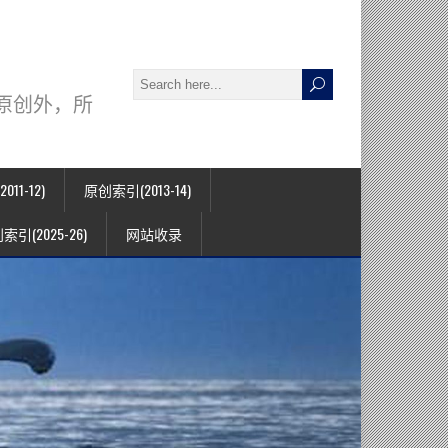
署名原创外，所
11-12)
原创索引(2013-14)
索引(2025-26)
网站收录