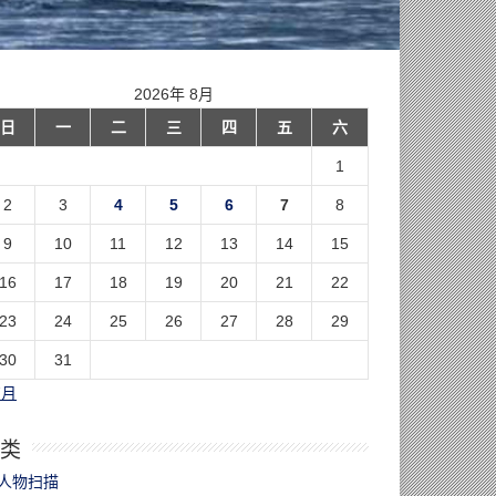
2026年 8月
日
一
二
三
四
五
六
1
2
3
4
5
6
7
8
9
10
11
12
13
14
15
16
17
18
19
20
21
22
23
24
25
26
27
28
29
30
31
7月
类
人物扫描