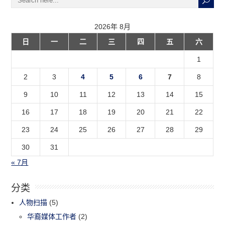
2026年 8月
日
一
二
三
四
五
六
1
2
3
4
5
6
7
8
9
10
11
12
13
14
15
16
17
18
19
20
21
22
23
24
25
26
27
28
29
30
31
« 7月
分类
人物扫描
(5)
华裔媒体工作者
(2)