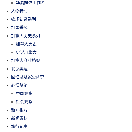
华裔媒体工作者
人物特写
农场访谈系列
加国采风
加拿大历史系列
加拿大历史
史说加拿大
加拿大商业档案
北京奥运
回忆录及家史研究
心情随笔
中国观察
社会观察
新闻报导
新闻素材
旅行记事