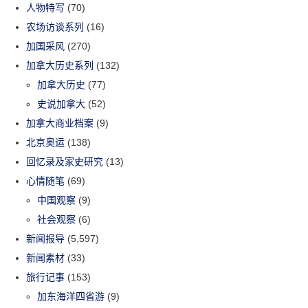
人物特写
(70)
农场访谈系列
(16)
加国采风
(270)
加拿大历史系列
(132)
加拿大历史
(77)
史说加拿大
(52)
加拿大商业档案
(9)
北京奥运
(138)
回忆录及家史研究
(13)
心情随笔
(69)
中国观察
(9)
社会观察
(6)
新闻报导
(5,597)
新闻素材
(33)
旅行记事
(153)
加东海洋四省游
(9)