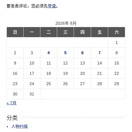
要发表评论，您必须先
登录
。
2026年 8月
日
一
二
三
四
五
六
1
2
3
4
5
6
7
8
9
10
11
12
13
14
15
16
17
18
19
20
21
22
23
24
25
26
27
28
29
30
31
« 7月
分类
人物扫描